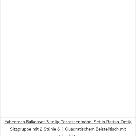
Yaheetech Balkonset 3-teilig Terrassenmöbel-Set in Rattan-Optik,
Sitzgruppe mit 2 Stühle & 1 Quadratischem Beistelltisch mit