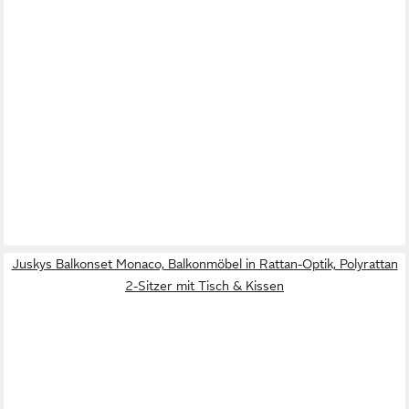
Juskys Balkonset Monaco, Balkonmöbel in Rattan-Optik, Polyrattan
2-Sitzer mit Tisch & Kissen