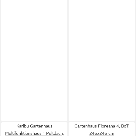
Karibu Gartenhaus
Gartenhaus Floreana 4, BxT:
Multifunktionshaus 1 Pultdach,
246x246 cm