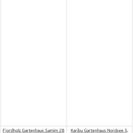
Fjordholz Gartenhaus Samim 28
Karibu Gartenhaus Nordsee 5,