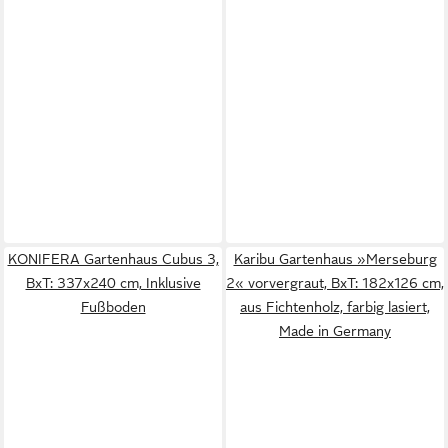
KONIFERA Gartenhaus Cubus 3,
Karibu Gartenhaus »Merseburg
BxT: 337x240 cm, Inklusive
2« vorvergraut, BxT: 182x126 cm,
Fußboden
aus Fichtenholz, farbig lasiert,
Made in Germany