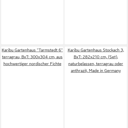
Karibu Gartenhaus "Tarmstedt 6"
Karibu Gartenhaus Stockach 3,
terragrau, BxT: 300x304 cm, aus
BxT: 282x210 cm, (Set),
hochwertiger nordischer Fichte
naturbelassen, terragrau oder
anthrazit, Made in Germany