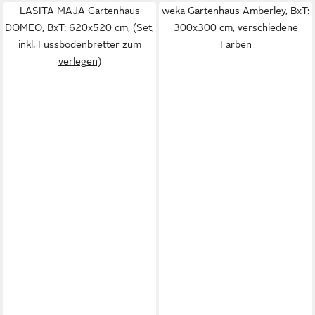
LASITA MAJA Gartenhaus
weka Gartenhaus Amberley, BxT:
DOMEO, BxT: 620x520 cm, (Set,
300x300 cm, verschiedene
inkl. Fussbodenbretter zum
Farben
verlegen)