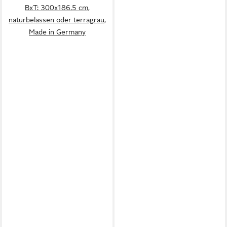
BxT: 300x186,5 cm,
naturbelassen oder terragrau,
Made in Germany