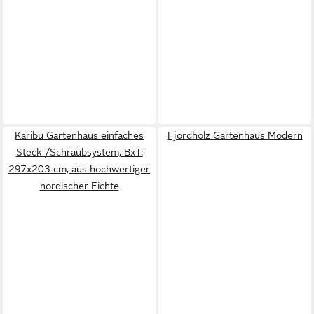
Karibu Gartenhaus einfaches
Fjordholz Gartenhaus Modern
Steck-/Schraubsystem, BxT:
297x203 cm, aus hochwertiger
nordischer Fichte