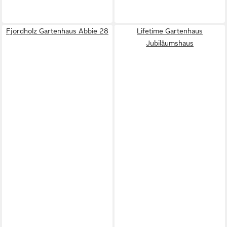
Fjordholz Gartenhaus Abbie 28
Lifetime Gartenhaus
Jubiläumshaus