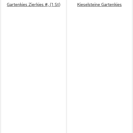
Gartenkies Zierkies #, (1 St)
Kieselsteine Gartenkies