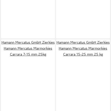
Hamann Mercatus GmbH Zierkies
Hamann Mercatus GmbH Zierkies
Hamann Mercatus Marmorkies
Hamann Mercatus Marmorkies
Carrara 7-15 mm 25kg
Carrara 15-25 mm 25 kg