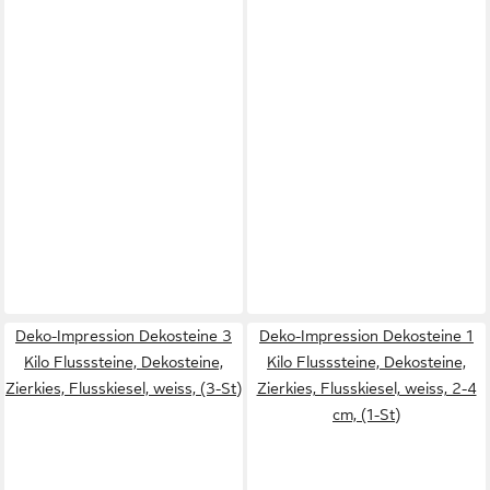
Deko-Impression Dekosteine 3
Deko-Impression Dekosteine 1
Kilo Flusssteine, Dekosteine,
Kilo Flusssteine, Dekosteine,
Zierkies, Flusskiesel, weiss, (3-St)
Zierkies, Flusskiesel, weiss, 2-4
cm, (1-St)