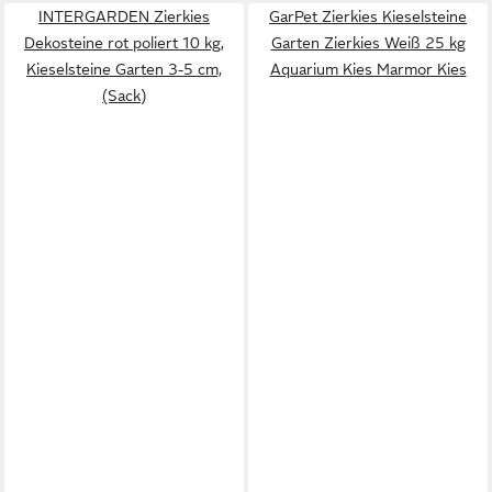
INTERGARDEN Zierkies
GarPet Zierkies Kieselsteine
Dekosteine rot poliert 10 kg,
Garten Zierkies Weiß 25 kg
Kieselsteine Garten 3-5 cm,
Aquarium Kies Marmor Kies
(Sack)