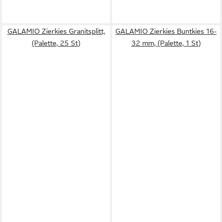
GALAMIO Zierkies Granitsplitt,
GALAMIO Zierkies Buntkies 16-
(Palette, 25 St)
32 mm, (Palette, 1 St)