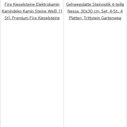
Fire Kieselsteine Elektrokamin
Gehwegplatte Steinoptik 4-teilig
Kamindeko Kamin Steine Weiß, (1
Nessa, 30x30 cm, Set, 4-St., 4
St), Premium Fire Kieselsteine
Platten, Trittstein Gartenweg