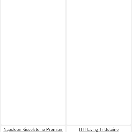
Napoleon Kieselsteine Premium
HTI-Living Trittsteine