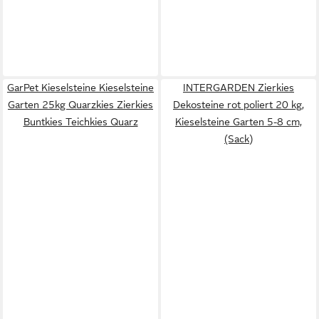
GarPet Kieselsteine Kieselsteine
INTERGARDEN Zierkies
Garten 25kg Quarzkies Zierkies
Dekosteine rot poliert 20 kg,
Buntkies Teichkies Quarz
Kieselsteine Garten 5-8 cm,
(Sack)