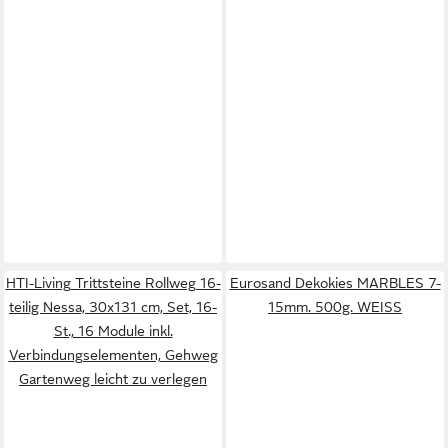
HTI-Living Trittsteine Rollweg 16-
Eurosand Dekokies MARBLES 7-
teilig Nessa, 30x131 cm, Set, 16-
15mm. 500g. WEISS
St., 16 Module inkl.
Verbindungselementen, Gehweg
Gartenweg leicht zu verlegen