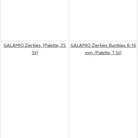
GALAMIO Zierkies, (Palette, 25
GALAMIO Zierkies Buntkies 8-16
St)
mm, (Palette, 1 St)