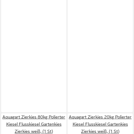
Aquagart Zierkies 80kg Polierter
Aquagart Zierkies 20kg Polierter
Kiesel Flusskiesel Gartenkies
Kiesel Flusskiesel Gartenkies
Zierkies weiß, (1 St)
Zierkies weiß, (1 St)