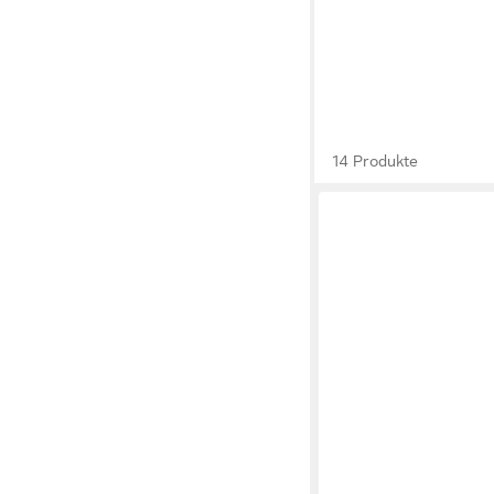
14 Produkte