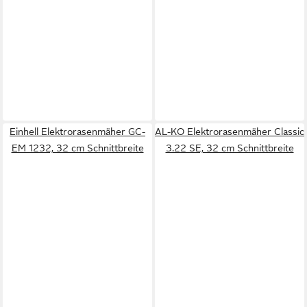
Einhell Elektrorasenmäher GC-
AL-KO Elektrorasenmäher Classic
EM 1232, 32 cm Schnittbreite
3.22 SE, 32 cm Schnittbreite