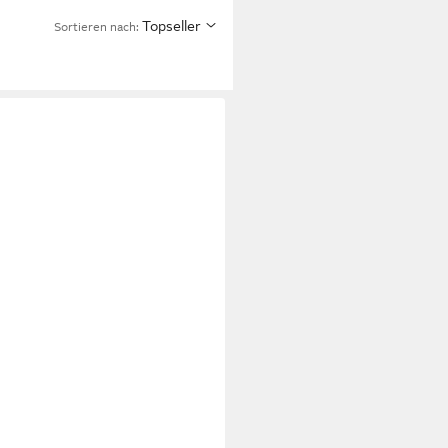
Topseller
Sortieren nach: