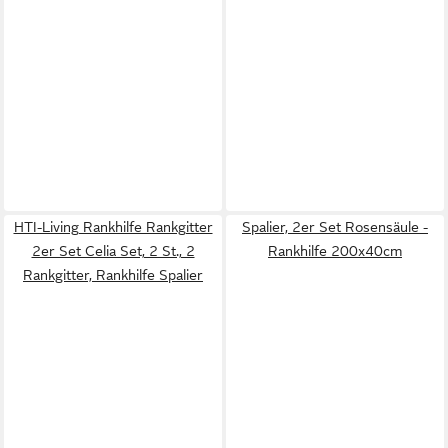
HTI-Living Rankhilfe Rankgitter
Spalier, 2er Set Rosensäule -
2er Set Celia Set, 2 St., 2
Rankhilfe 200x40cm
Rankgitter, Rankhilfe Spalier