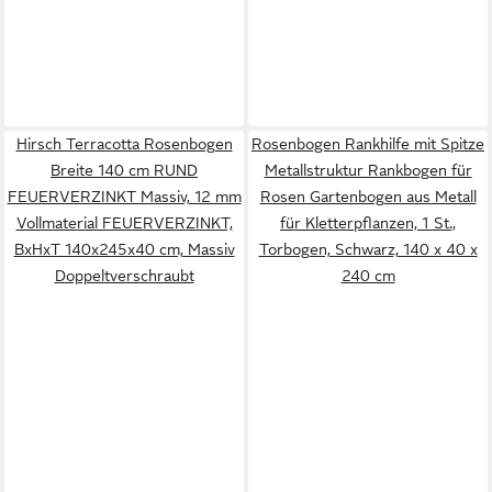
Hirsch Terracotta Rosenbogen
Rosenbogen Rankhilfe mit Spitze
Breite 140 cm RUND
Metallstruktur Rankbogen für
FEUERVERZINKT Massiv, 12 mm
Rosen Gartenbogen aus Metall
Vollmaterial FEUERVERZINKT,
für Kletterpflanzen, 1 St.,
BxHxT 140x245x40 cm, Massiv
Torbogen, Schwarz, 140 x 40 x
Doppeltverschraubt
240 cm