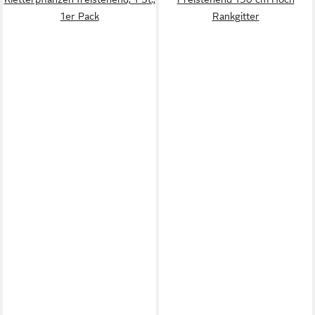
1er Pack
Rankgitter