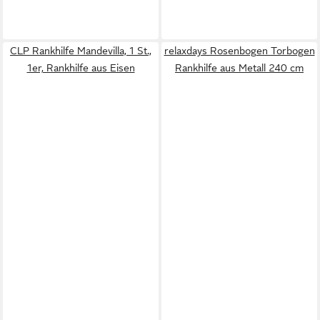
CLP Rankhilfe Mandevilla, 1 St.,
relaxdays Rosenbogen Torbogen
1er, Rankhilfe aus Eisen
Rankhilfe aus Metall 240 cm