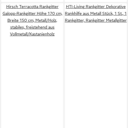
Hirsch Terracotta Rankgitter
HTI-Living Rankgitter Dekorative
Galopp-Rankgitter Höhe 170 cm,
Rankhilfe aus Metall Stück, 1 St., 1
Breite 150 cm, Metall/Holz,
Rankgitter, Rankgitter Metallgitter
stabiles, freistehend aus
Vollmetall/Kastanienholz