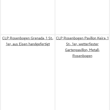
CLP Rosenbogen Grenada, 1 St.,
CLP Rosenbogen Pavillon Keira, 1
1er, aus Eisen handgefertigt
St., 1er, wetterfester
Gartenpavillon, Metall-
Rosenbogen