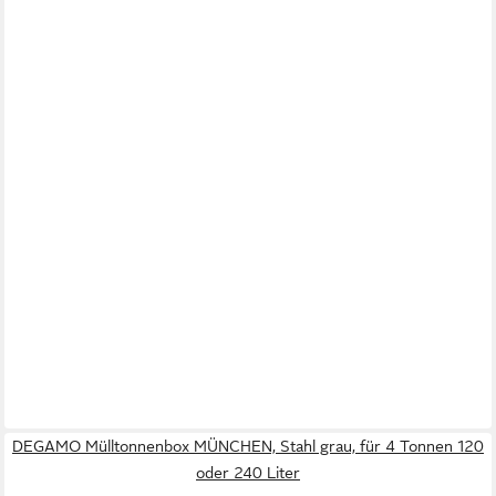
DEGAMO Mülltonnenbox MÜNCHEN, Stahl grau, für 4 Tonnen 120
oder 240 Liter