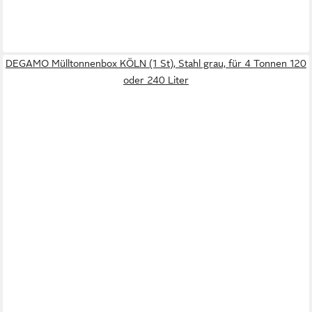
DEGAMO Mülltonnenbox KÖLN (1 St), Stahl grau, für 4 Tonnen 120
oder 240 Liter