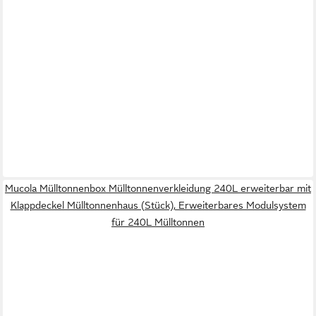
Mucola Mülltonnenbox Mülltonnenverkleidung 240L erweiterbar mit
Klappdeckel Mülltonnenhaus (Stück), Erweiterbares Modulsystem
für 240L Mülltonnen