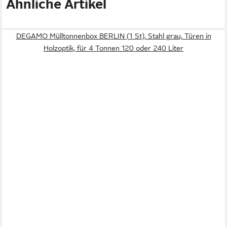
Ähnliche Artikel
DEGAMO Mülltonnenbox BERLIN (1 St), Stahl grau, Türen in
Holzoptik, für 4 Tonnen 120 oder 240 Liter