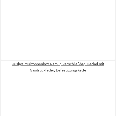
Juskys Mülltonnenbox Namur, verschließbar, Deckel mit
Gasdruckfeder, Befestigungskette