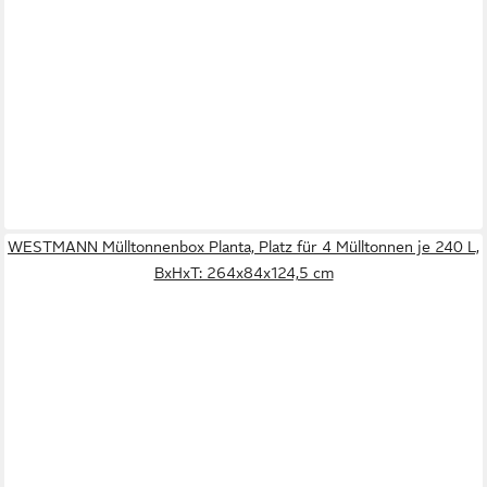
WESTMANN Mülltonnenbox Planta, Platz für 4 Mülltonnen je 240 L,
BxHxT: 264x84x124,5 cm