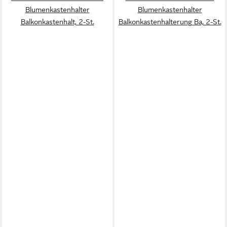
Blumenkastenhalter
Blumenkastenhalter
Balkonkastenhalt, 2-St.
Balkonkastenhalterung Ba, 2-St.