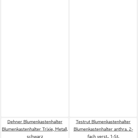
Dehner Blumenkastenhalter
Testrut Blumenkastenhalter
Blumenkastenhalter Trixie, Metall,
Blumenkastenhalter anthra. 2-
schwarz
fach verst., 1-St.