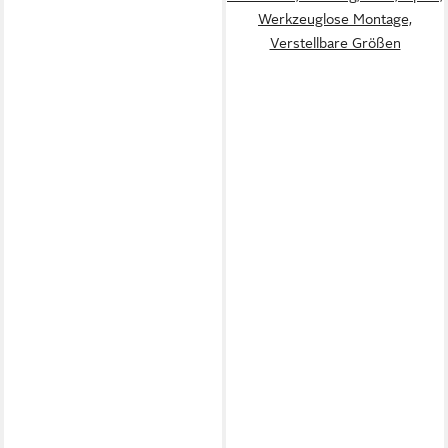
Werkzeuglose Montage,
Verstellbare Größen