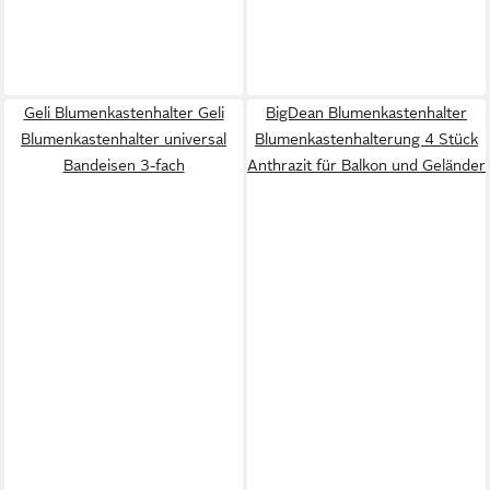
Geli Blumenkastenhalter Geli
BigDean Blumenkastenhalter
Blumenkastenhalter universal
Blumenkastenhalterung 4 Stück
Bandeisen 3-fach
Anthrazit für Balkon und Geländer