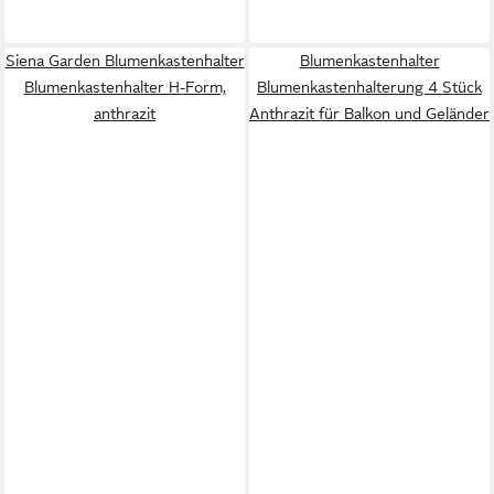
Siena Garden Blumenkastenhalter
Blumenkastenhalter
Blumenkastenhalter H-Form,
Blumenkastenhalterung 4 Stück
anthrazit
Anthrazit für Balkon und Geländer