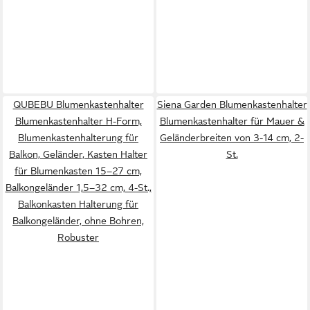
QUBEBU Blumenkastenhalter
Siena Garden Blumenkastenhalter
Blumenkastenhalter H-Form,
Blumenkastenhalter für Mauer &
Blumenkastenhalterung für
Geländerbreiten von 3-14 cm, 2-
Balkon, Geländer, Kasten Halter
St.
für Blumenkasten 15–27 cm,
Balkongeländer 1,5–32 cm, 4-St.,
Balkonkasten Halterung für
Balkongeländer, ohne Bohren,
Robuster