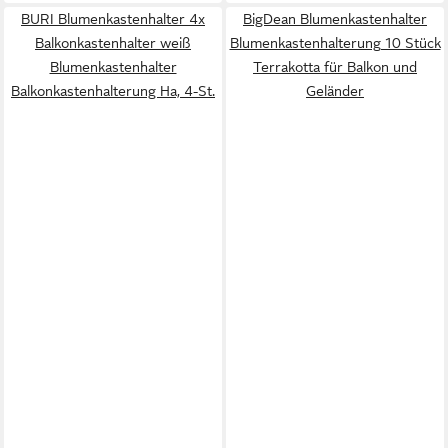
BURI Blumenkastenhalter 4x
BigDean Blumenkastenhalter
Balkonkastenhalter weiß
Blumenkastenhalterung 10 Stück
Blumenkastenhalter
Terrakotta für Balkon und
Balkonkastenhalterung Ha, 4-St.
Geländer