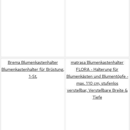
Brema Blumenkastenhalter
matrasa Blumenkastenhalter
Blumenkastenhalter für Brüstung,
FLORA - Halterung für
1-St.
Blumenkästen und Blumentöpfe -
max. 110 cm, stufenlos
verstellbar, Verstellbare Breite &
Tiefe