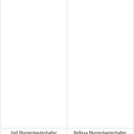
Geli Blumenkastenhalter
Bellissa Blumenkastenhalter