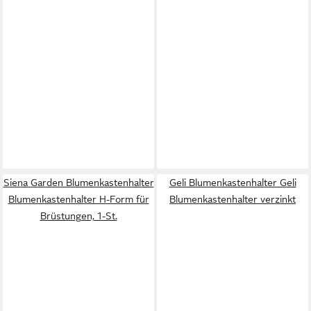
Siena Garden Blumenkastenhalter
Geli Blumenkastenhalter Geli
Blumenkastenhalter H-Form für
Blumenkastenhalter verzinkt
Brüstungen, 1-St.