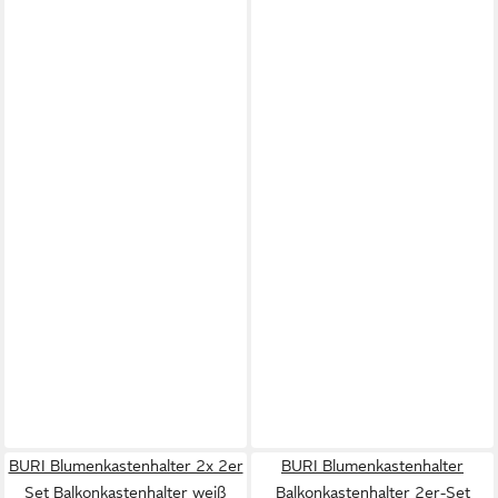
BURI Blumenkastenhalter 2x 2er
BURI Blumenkastenhalter
Set Balkonkastenhalter weiß
Balkonkastenhalter 2er-Set