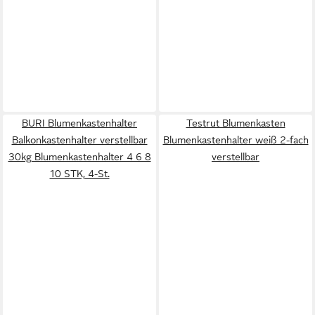
BURI Blumenkastenhalter
Testrut Blumenkasten
Balkonkastenhalter verstellbar
Blumenkastenhalter weiß 2-fach
30kg Blumenkastenhalter 4 6 8
verstellbar
10 STK, 4-St.