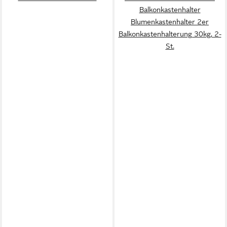
Balkonkastenhalter
Blumenkastenhalter 2er
Balkonkastenhalterung 30kg, 2-
St.