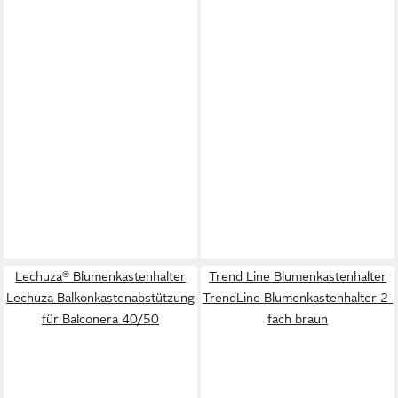
Lechuza® Blumenkastenhalter
Trend Line Blumenkastenhalter
Lechuza Balkonkastenabstützung
TrendLine Blumenkastenhalter 2-
für Balconera 40/50
fach braun