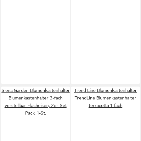
Siena Garden Blumenkastenhalter
Trend Line Blumenkastenhalter
Blumenkastenhalter 3-fach
TrendLine Blumenkastenhalter
verstellbar Flacheisen, 2er-Set
terracotta 1-fach
Pack, 1-St.