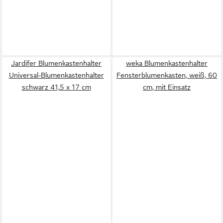
Jardifer Blumenkastenhalter
weka Blumenkastenhalter
Universal-Blumenkastenhalter
Fensterblumenkasten, weiß, 60
schwarz 41,5 x 17 cm
cm, mit Einsatz