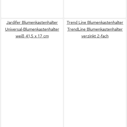
Jardifer Blumenkastenhalter
Trend Line Blumenkastenhalter
Universal-Blumenkastenhalter
TrendLine Blumenkastenhalter
weiß 41,5 x 17 cm
verzinkt 2-fach