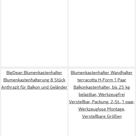
BigDean Blumenkastenhalter
Blumenkastenhalter Wandhalter
Blumenkastenhalterung 8 Stück
terracotta H-Form 1 Paar
Anthrazit für Balkon und Geländer
Balkonkastenhalter, bis 25 kg
belastbar, Werkzeugfrei
Verstellbar, Packung, 2-St., 1 paar,
Werkzeuglose Montage,
Verstellbare Größen