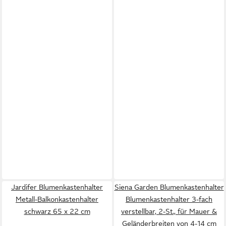
Jardifer Blumenkastenhalter
Siena Garden Blumenkastenhalter
Metall-Balkonkastenhalter
Blumenkastenhalter 3-fach
schwarz 65 x 22 cm
verstellbar, 2-St., für Mauer &
Geländerbreiten von 4-14 cm