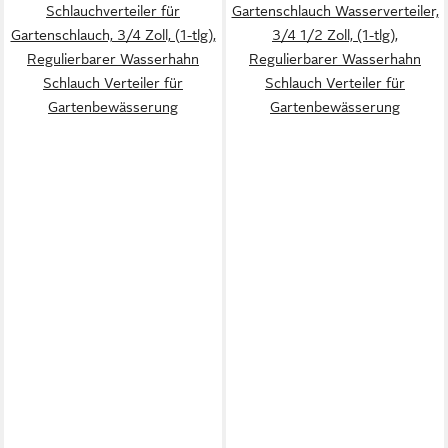
Schlauchverteiler für
Gartenschlauch Wasserverteiler,
Gartenschlauch, 3/4 Zoll, (1-tlg),
3/4 1/2 Zoll, (1-tlg),
Regulierbarer Wasserhahn
Regulierbarer Wasserhahn
Schlauch Verteiler für
Schlauch Verteiler für
Gartenbewässerung
Gartenbewässerung