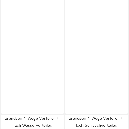
Brandson 4-Wege Verteiler 4-
Brandson 4-Wege Verteiler 4-
fach Wasserverteiler,
fach Schlauchverteiler,