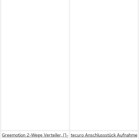
Greemotion 2-Wege Verteiler, (1-
tecuro Anschlussstück Aufnahme