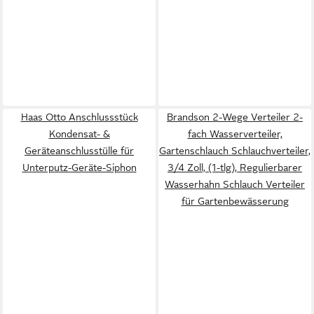
Haas Otto Anschlussstück
Brandson 2-Wege Verteiler 2-
Kondensat- &
fach Wasserverteiler,
Geräteanschlusstülle für
Gartenschlauch Schlauchverteiler,
Unterputz-Geräte-Siphon
3/4 Zoll, (1-tlg), Regulierbarer
Wasserhahn Schlauch Verteiler
für Gartenbewässerung