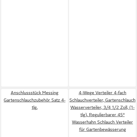
Anschlussstück Messing
4-Wege Verteiler 4-fach
Gartenschlauchzubehör Satz 4-
Schlauchverteiler, Gartenschlauch
tlg.
Wasserverteiler, 3/4 1/2 Zoll, (1-
tlg), Regulierbarer 45°
Wasserhahn Schlauch Verteiler
für Gartenbewässerung