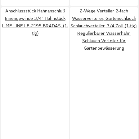
Anschlussstück Hahnanschluß
2-Wege Verteiler 2-fach
Innengewinde 3/4" Hahnstück
Wasserverteiler, Gartenschlauch
LIME LINE LE-2195 BRADAS, (1-
Schlauchverteiler, 3/4 Zoll, (1-tlg),
tlg)
Regulierbarer Wasserhahn
Schlauch Verteiler für
Gartenbewässerung