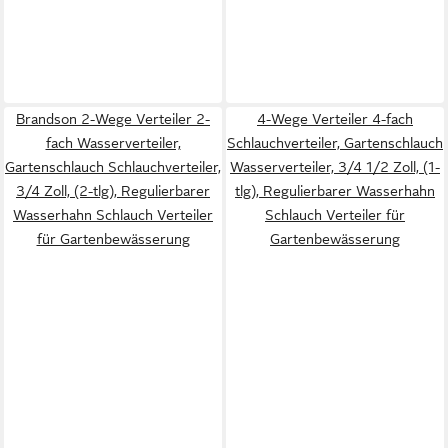
Brandson 2-Wege Verteiler 2-
4-Wege Verteiler 4-fach
fach Wasserverteiler,
Schlauchverteiler, Gartenschlauch
Gartenschlauch Schlauchverteiler,
Wasserverteiler, 3/4 1/2 Zoll, (1-
3/4 Zoll, (2-tlg), Regulierbarer
tlg), Regulierbarer Wasserhahn
Wasserhahn Schlauch Verteiler
Schlauch Verteiler für
für Gartenbewässerung
Gartenbewässerung