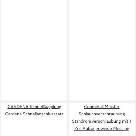
GARDENA Schnellkupplung
Conmetall Meister
Gardena Schnellanschlusssatz
Schlauchverschraubung
Standrohrverschraubung mit 1
Zoll Außengewinde Messing