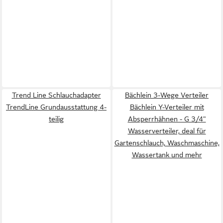
Trend Line Schlauchadapter
Bächlein 3-Wege Verteiler
TrendLine Grundausstattung 4-
Bächlein Y-Verteiler mit
teilig
Absperrhähnen - G 3/4"
Wasserverteiler, deal für
Gartenschlauch, Waschmaschine,
Wassertank und mehr