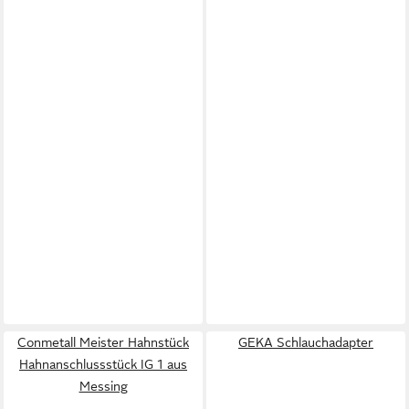
Conmetall Meister Hahnstück
GEKA Schlauchadapter
Hahnanschlussstück IG 1 aus
Messing