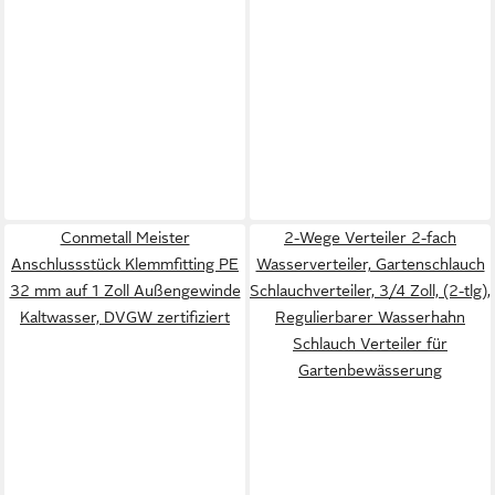
Conmetall Meister
2-Wege Verteiler 2-fach
Anschlussstück Klemmfitting PE
Wasserverteiler, Gartenschlauch
32 mm auf 1 Zoll Außengewinde
Schlauchverteiler, 3/4 Zoll, (2-tlg),
Kaltwasser, DVGW zertifiziert
Regulierbarer Wasserhahn
Schlauch Verteiler für
Gartenbewässerung