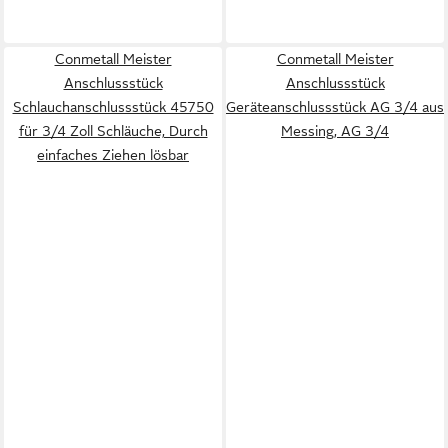
Conmetall Meister
Conmetall Meister
Anschlussstück
Anschlussstück
Schlauchanschlussstück 45750
Geräteanschlussstück AG 3/4 aus
für 3/4 Zoll Schläuche, Durch
Messing, AG 3/4
einfaches Ziehen lösbar