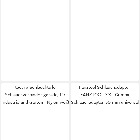
tecuro Schlauchtülle
Fanztool Schlauchadapter
Schlauchverbinder gerade, für
FANZTOOL XXL Gummi
Industrie und Garten - Nylon weiß
Schlauchadapter 55 mm universal