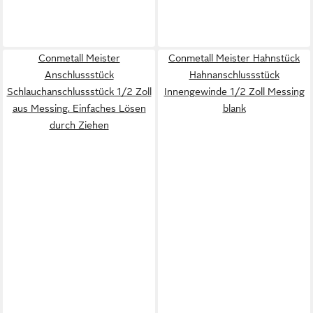
Conmetall Meister
Conmetall Meister Hahnstück
Anschlussstück
Hahnanschlussstück
Schlauchanschlussstück 1/2 Zoll
Innengewinde 1/2 Zoll Messing
aus Messing, Einfaches Lösen
blank
durch Ziehen