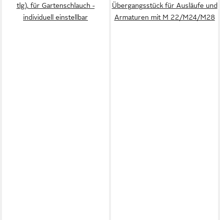
tlg), für Gartenschlauch -
Übergangsstück für Ausläufe und
individuell einstellbar
Armaturen mit M 22/M24/M28