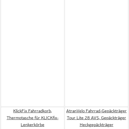
KlickFix Fahrradkorb,
AtranVelo Fahrrad-Gepäckträger
Thermotasche für KLICKfix-
Tour Lite 28 AVS, Gepäckträger
Lenkerkörbe
Heckgepäckträger