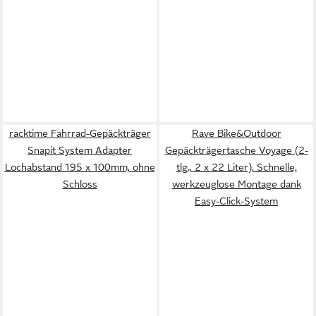
racktime Fahrrad-Gepäckträger
Rave Bike&Outdoor
Snapit System Adapter
Gepäckträgertasche Voyage (2-
Lochabstand 195 x 100mm, ohne
tlg., 2 x 22 Liter), Schnelle,
Schloss
werkzeuglose Montage dank
Easy-Click-System