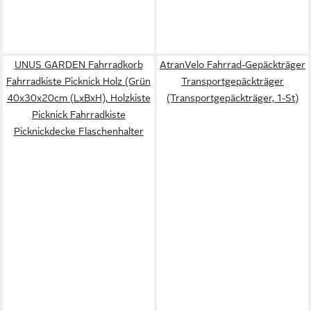
UNUS GARDEN Fahrradkorb
AtranVelo Fahrrad-Gepäckträger
Fahrradkiste Picknick Holz (Grün
Transportgepäckträger
40x30x20cm (LxBxH), Holzkiste
(Transportgepäckträger, 1-St)
Picknick Fahrradkiste
Picknickdecke Flaschenhalter