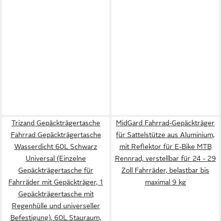
Trizand Gepäckträgertasche
MidGard Fahrrad-Gepäckträger
Fahrrad Gepäckträgertasche
für Sattelstütze aus Aluminium,
Wasserdicht 60L Schwarz
mit Reflektor für E-Bike MTB
Universal (Einzelne
Rennrad, verstellbar für 24 - 29
Gepäckträgertasche für
Zoll Fahrräder, belastbar bis
Fahrräder mit Gepäckträger, 1
maximal 9 kg
Gepäckträgertasche mit
Regenhülle und universeller
Befestigung), 60L Stauraum,