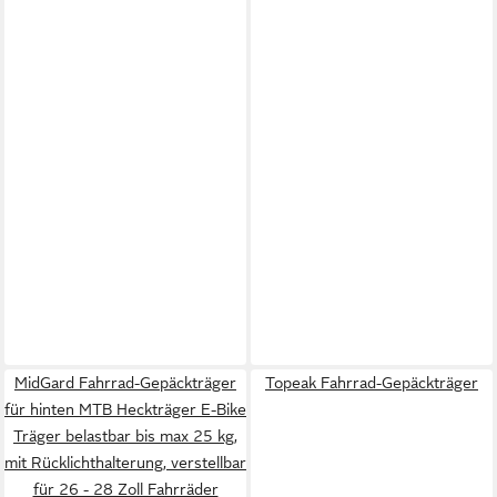
MidGard Fahrrad-Gepäckträger
Topeak Fahrrad-Gepäckträger
für hinten MTB Heckträger E-Bike
Träger belastbar bis max 25 kg,
mit Rücklichthalterung, verstellbar
für 26 - 28 Zoll Fahrräder