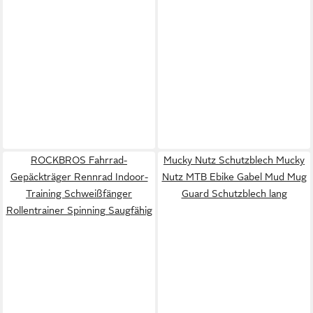
ROCKBROS Fahrrad-
Mucky Nutz Schutzblech Mucky
Gepäckträger Rennrad Indoor-
Nutz MTB Ebike Gabel Mud Mug
Training Schweißfänger
Guard Schutzblech lang
Rollentrainer Spinning Saugfähig