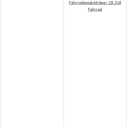
Fahrradgepäckträger 28 Zoll
Fahrrad