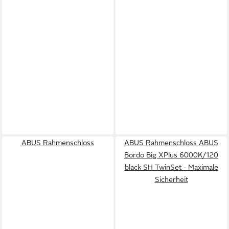
ABUS Rahmenschloss
ABUS Rahmenschloss ABUS
Bordo Big XPlus 6000K/120
black SH TwinSet - Maximale
Sicherheit