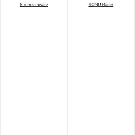
8 mm schwarz
SCMU Racer