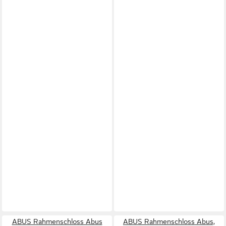
ABUS Rahmenschloss Abus
ABUS Rahmenschloss Abus,