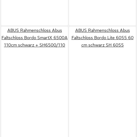
ABUS Rahmenschloss Abus
ABUS Rahmenschloss Abus
Faltschloss Bordo SmartX 6500A
Faltschloss Bordo Lite 6055 60
110cm schwarz + SH6500/110
cm schwarz SH 6055