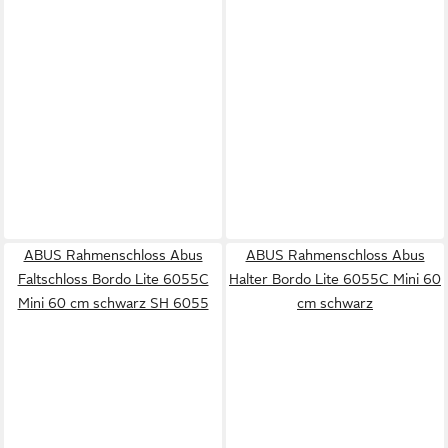
ABUS Rahmenschloss Abus
ABUS Rahmenschloss Abus
Faltschloss Bordo Lite 6055C
Halter Bordo Lite 6055C Mini 60
Mini 60 cm schwarz SH 6055
cm schwarz