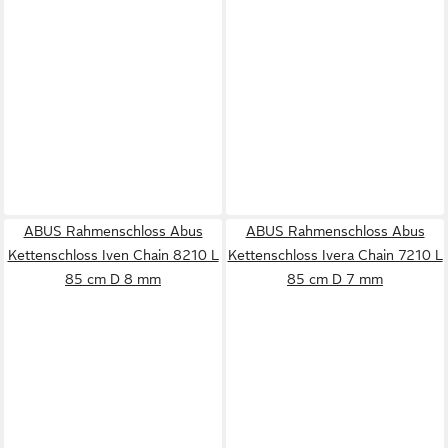
ABUS Rahmenschloss Abus
ABUS Rahmenschloss Abus
Kettenschloss Iven Chain 8210 L
Kettenschloss Ivera Chain 7210 L
85 cm D 8 mm
85 cm D 7 mm