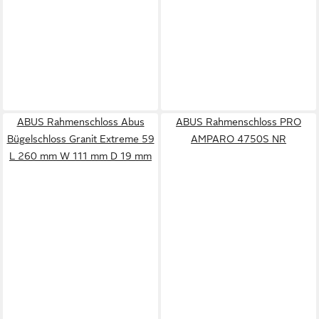
ABUS Rahmenschloss Abus
ABUS Rahmenschloss PRO
Bügelschloss Granit Extreme 59
AMPARO 4750S NR
L 260 mm W 111 mm D 19 mm