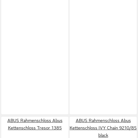
ABUS Rahmenschloss Abus
ABUS Rahmenschloss Abus
Kettenschloss Tresor 1385
Kettenschloss IVY Chain 9210/85
black