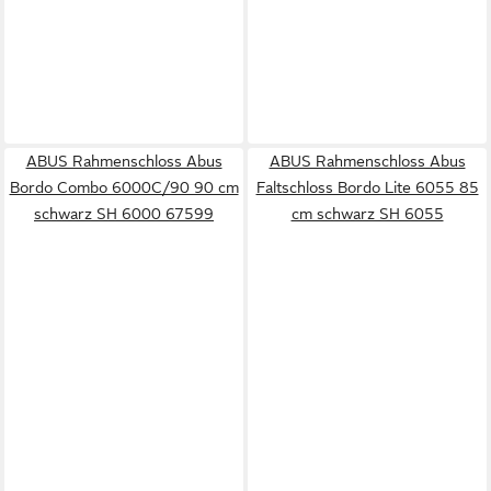
ABUS Rahmenschloss Abus
ABUS Rahmenschloss Abus
Bordo Combo 6000C/90 90 cm
Faltschloss Bordo Lite 6055 85
schwarz SH 6000 67599
cm schwarz SH 6055