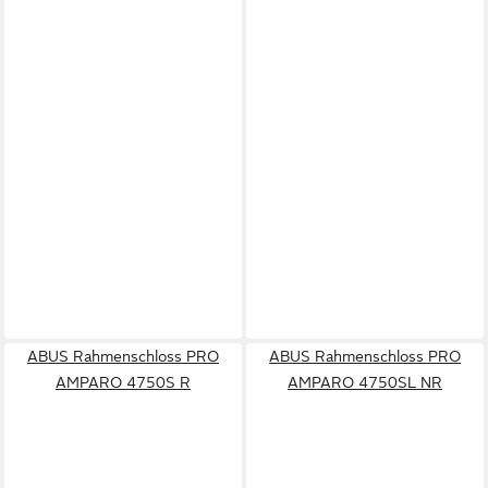
ABUS Rahmenschloss PRO
ABUS Rahmenschloss PRO
AMPARO 4750S R
AMPARO 4750SL NR