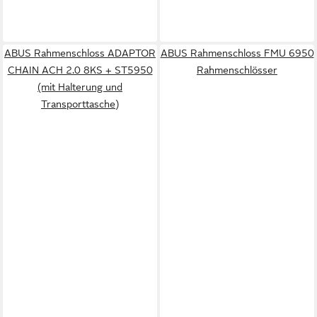
ABUS Rahmenschloss ADAPTOR
ABUS Rahmenschloss FMU 6950
CHAIN ACH 2.0 8KS + ST5950
Rahmenschlösser
(mit Halterung und
Transporttasche)