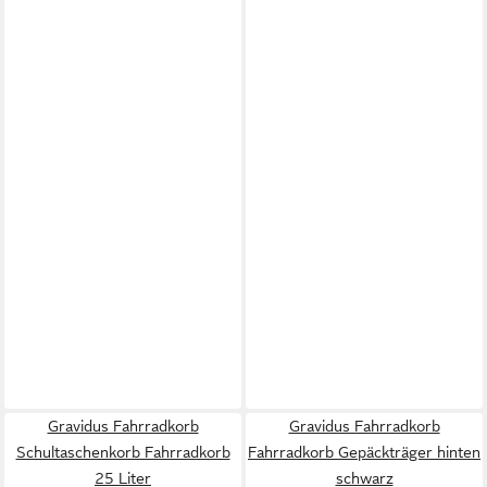
Gravidus Fahrradkorb
Gravidus Fahrradkorb
Schultaschenkorb Fahrradkorb
Fahrradkorb Gepäckträger hinten
25 Liter
schwarz