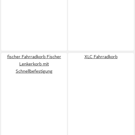
fischer Fahrradkorb Fischer
XLC Fahrradkorb
Lenkerkorb mit
Schnellbefestigung