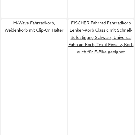
M-Wave Fahrradkorb,
FISCHER Fahrrad Fahrradkorb
Weidenkorb mit Clip-On Halter
Lenker-Korb Classic mit Schnell-
Befestigung Schwarz, Universal
Fahrrad-Korb, Textil-Einsatz, Korb
auch für E-Bike geeignet