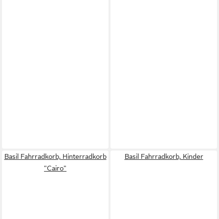
Basil Fahrradkorb, Hinterradkorb
Basil Fahrradkorb, Kinder
"Cairo"