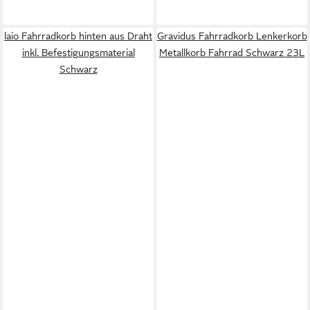
laio Fahrradkorb hinten aus Draht
Gravidus Fahrradkorb Lenkerkorb
inkl. Befestigungsmaterial
Metallkorb Fahrrad Schwarz 23L
Schwarz