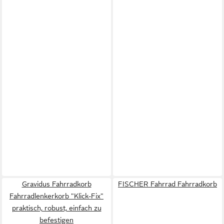
Gravidus Fahrradkorb
FISCHER Fahrrad Fahrradkorb
Fahrradlenkerkorb "Klick-Fix"
praktisch, robust, einfach zu
befestigen