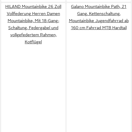
HILAND Mountainbike 26 Zoll
Galano Mountainbike Path, 21
Vollfederung Herren Damen
Gang, Kettenschaltung,
Mountainbike, Mit 18-Gang-
Mountainbike Jugendfahrrad ab
Schaltung, Federgabel und
160 cm Fahrrad MTB Hardtail
vollgefedertem Rahmen,
Kotflügel