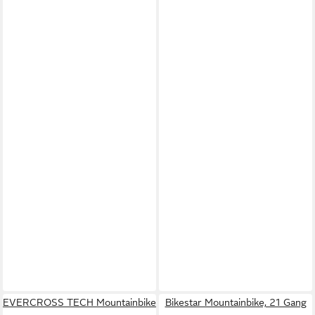
EVERCROSS TECH Mountainbike
Bikestar Mountainbike, 21 Gang