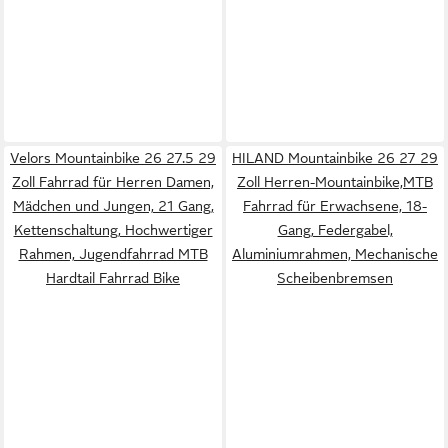
Velors Mountainbike 26 27.5 29
HILAND Mountainbike 26 27 29
Zoll Fahrrad für Herren Damen,
Zoll Herren-Mountainbike,MTB
Mädchen und Jungen, 21 Gang,
Fahrrad für Erwachsene, 18-
Kettenschaltung, Hochwertiger
Gang, Federgabel,
Rahmen, Jugendfahrrad MTB
Aluminiumrahmen, Mechanische
Hardtail Fahrrad Bike
Scheibenbremsen