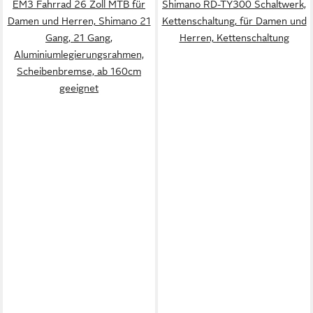
EM3 Fahrrad 26 Zoll MTB für
Shimano RD-TY300 Schaltwerk,
Damen und Herren, Shimano 21
Kettenschaltung, für Damen und
Gang, 21 Gang,
Herren, Kettenschaltung
Aluminiumlegierungsrahmen,
Scheibenbremse, ab 160cm
geeignet