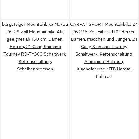
bergsteiger Mountainbike Makalu
CARPAT SPORT Mountainbike 24
26, 29 Zoll Mountainbike Alu,
26 27.5 Zoll Fahrrad für Herren
geeignet ab 150 cm, Damen,
Damen, Mädchen und Jungen, 21
Herren, 21 Gang Shimano
Gang Shimano Tourney
Tourney RD-TY300 Schaltwerk,
Schaltwerk, Kettenschaltung,
Kettenschaltung,
Aluminium Rahmen,
Scheibenbremsen
Jugendfahrrad MTB Hardtail
Fahrrad