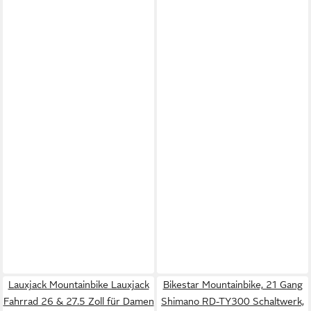
Lauxjack Mountainbike Lauxjack
Bikestar Mountainbike, 21 Gang
Fahrrad 26 & 27.5 Zoll für Damen
Shimano RD-TY300 Schaltwerk,