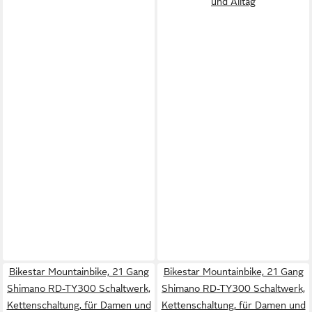
und Alltag
Bikestar Mountainbike, 21 Gang
Bikestar Mountainbike, 21 Gang
Shimano RD-TY300 Schaltwerk,
Shimano RD-TY300 Schaltwerk,
Kettenschaltung, für Damen und
Kettenschaltung, für Damen und