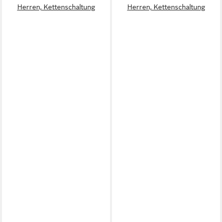
Herren, Kettenschaltung
Herren, Kettenschaltung