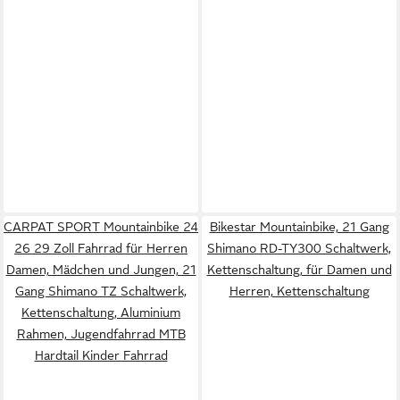
CARPAT SPORT Mountainbike 24
Bikestar Mountainbike, 21 Gang
26 29 Zoll Fahrrad für Herren
Shimano RD-TY300 Schaltwerk,
Damen, Mädchen und Jungen, 21
Kettenschaltung, für Damen und
Gang Shimano TZ Schaltwerk,
Herren, Kettenschaltung
Kettenschaltung, Aluminium
Rahmen, Jugendfahrrad MTB
Hardtail Kinder Fahrrad