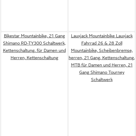
Bikestar Mountainbike, 21 Gang
Lauxjack Mountainbike Lauxjack
Shimano RD-TY300 Schaltwerk,
Fahrrad 26 & 28 Zoll
Kettenschaltung, für Damen und
Mountainbike, Scheibenbremse,
Herren, Kettenschaltung
herren, 21 Gang, Kettenschaltung,
MTB für Damen und Herren, 21
Gang Shimano Tourney
Schaltwerk