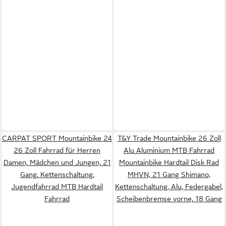
CARPAT SPORT Mountainbike 24
T&Y Trade Mountainbike 26 Zoll
26 Zoll Fahrrad für Herren
Alu Aluminium MTB Fahrrad
Damen, Mädchen und Jungen, 21
Mountainbike Hardtail Disk Rad
Gang, Kettenschaltung,
MHVN, 21 Gang Shimano,
Jugendfahrrad MTB Hardtail
Kettenschaltung, Alu, Federgabel,
Fahrrad
Scheibenbremse vorne, 18 Gang