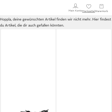
Mein Konto
Merkzettel
Warenkorb
Hoppla, deine gewünschten Artikel finden wir nicht mehr. Hier findest
du Artikel, die dir auch gefallen könnten.