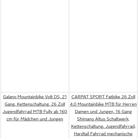
Galano Mountainbike Volt DS, 21
CARPAT SPORT Fatbike 26 Zoll
Gang, Kettenschaltung, 26 Zoll
4.0 Mountainbike MTB für Herren
Jugendfahrrad MTB Fully ab 160
Damen und Jungen, 16 Gang
cm für Mädchen und Jungen
Shimano Altus Schaltwerk,
Kettenschaltung, Jugendfahrrad,
Hardtail Fahrrad mechanische