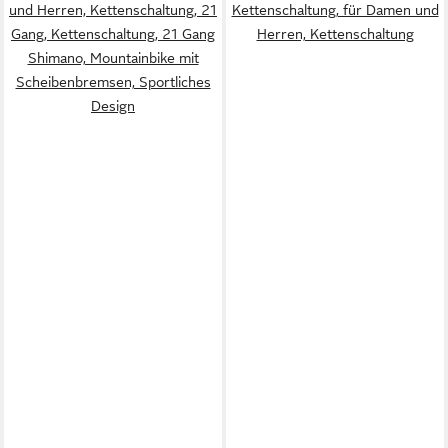
und Herren, Kettenschaltung, 21
Kettenschaltung, für Damen und
Gang, Kettenschaltung, 21 Gang
Herren, Kettenschaltung
Shimano, Mountainbike mit
Scheibenbremsen, Sportliches
Design