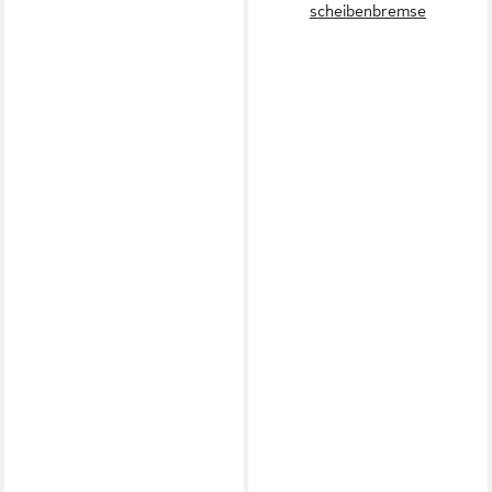
scheibenbremse