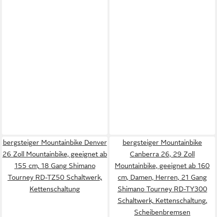
bergsteiger Mountainbike Denver
bergsteiger Mountainbike
26 Zoll Mountainbike, geeignet ab
Canberra 26, 29 Zoll
155 cm, 18 Gang Shimano
Mountainbike, geeignet ab 160
Tourney RD-TZ50 Schaltwerk,
cm, Damen, Herren, 21 Gang
Kettenschaltung
Shimano Tourney RD-TY300
Schaltwerk, Kettenschaltung,
Scheibenbremsen