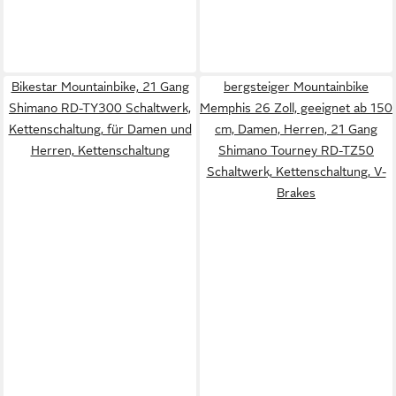
Bikestar Mountainbike, 21 Gang
bergsteiger Mountainbike
Shimano RD-TY300 Schaltwerk,
Memphis 26 Zoll, geeignet ab 150
Kettenschaltung, für Damen und
cm, Damen, Herren, 21 Gang
Herren, Kettenschaltung
Shimano Tourney RD-TZ50
Schaltwerk, Kettenschaltung, V-
Brakes