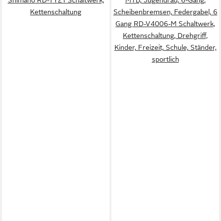
Kettenschaltung
Scheibenbremsen, Federgabel, 6
Gang RD-V4006-M Schaltwerk,
Kettenschaltung, Drehgriff,
Kinder, Freizeit, Schule, Ständer,
sportlich