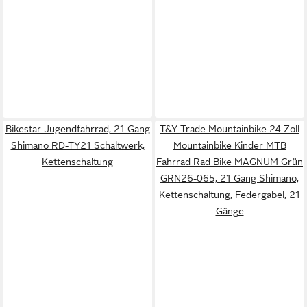
Bikestar Jugendfahrrad, 21 Gang
T&Y Trade Mountainbike 24 Zoll
Shimano RD-TY21 Schaltwerk,
Mountainbike Kinder MTB
Kettenschaltung
Fahrrad Rad Bike MAGNUM Grün
GRN26-065, 21 Gang Shimano,
Kettenschaltung, Federgabel, 21
Gänge