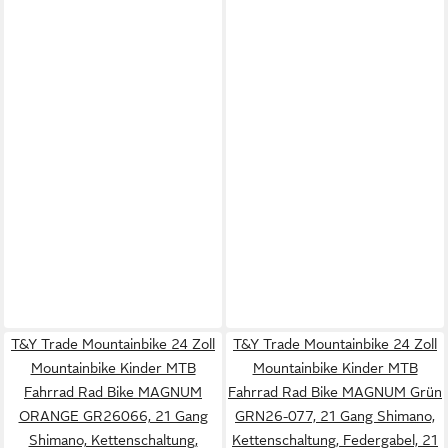
T&Y Trade Mountainbike 24 Zoll
T&Y Trade Mountainbike 24 Zoll
Mountainbike Kinder MTB
Mountainbike Kinder MTB
Fahrrad Rad Bike MAGNUM
Fahrrad Rad Bike MAGNUM Grün
ORANGE GR26066, 21 Gang
GRN26-077, 21 Gang Shimano,
Shimano, Kettenschaltung,
Kettenschaltung, Federgabel, 21