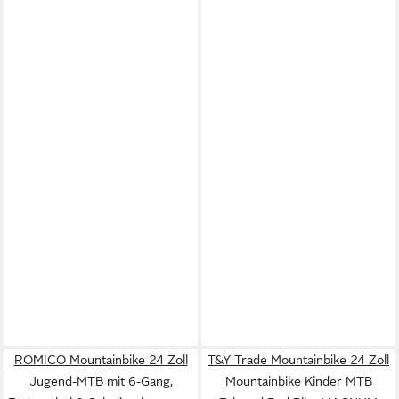
ROMICO Mountainbike 24 Zoll
T&Y Trade Mountainbike 24 Zoll
Jugend-MTB mit 6-Gang,
Mountainbike Kinder MTB