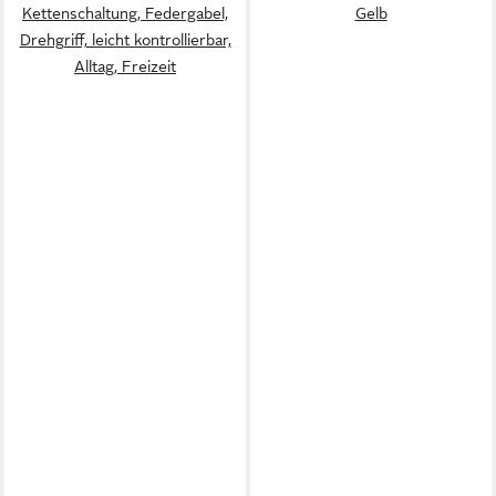
Kettenschaltung, Federgabel,
Gelb
Drehgriff, leicht kontrollierbar,
Alltag, Freizeit