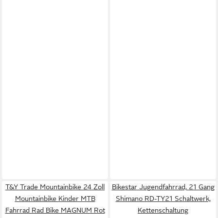
T&Y Trade Mountainbike 24 Zoll
Bikestar Jugendfahrrad, 21 Gang
Mountainbike Kinder MTB
Shimano RD-TY21 Schaltwerk,
Fahrrad Rad Bike MAGNUM Rot
Kettenschaltung