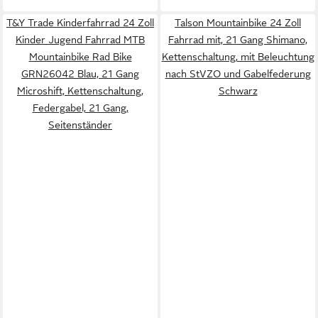
T&Y Trade Kinderfahrrad 24 Zoll
Talson Mountainbike 24 Zoll
Kinder Jugend Fahrrad MTB
Fahrrad mit, 21 Gang Shimano,
Mountainbike Rad Bike
Kettenschaltung, mit Beleuchtung
GRN26042 Blau, 21 Gang
nach StVZO und Gabelfederung
Microshift, Kettenschaltung,
Schwarz
Federgabel, 21 Gang,
Seitenständer