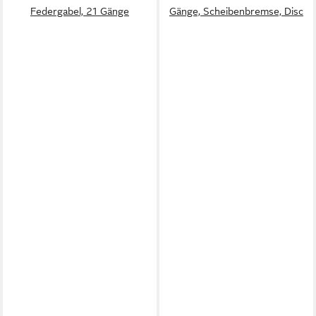
Federgabel, 21 Gänge
Gänge, Scheibenbremse, Disc