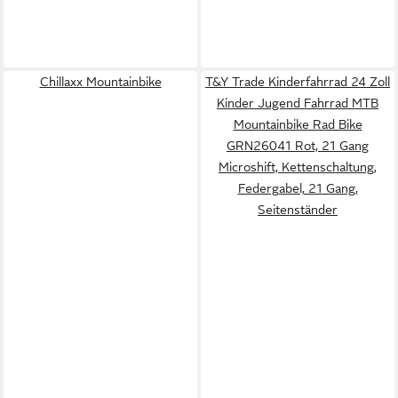
Chillaxx Mountainbike
T&Y Trade Kinderfahrrad 24 Zoll
Kinder Jugend Fahrrad MTB
Mountainbike Rad Bike
GRN26041 Rot, 21 Gang
Microshift, Kettenschaltung,
Federgabel, 21 Gang,
Seitenständer