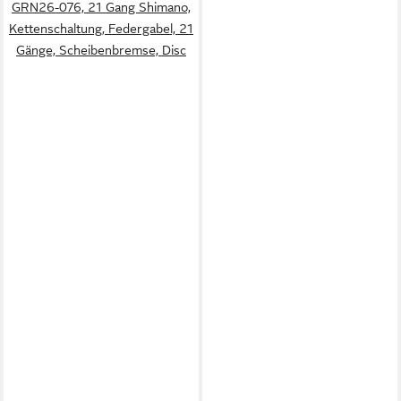
GRN26-076, 21 Gang Shimano,
Kettenschaltung, Federgabel, 21
Gänge, Scheibenbremse, Disc