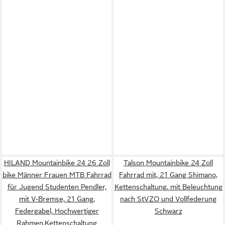
HILAND Mountainbike 24 26 Zoll
Talson Mountainbike 24 Zoll
bike Männer Frauen MTB Fahrrad
Fahrrad mit, 21 Gang Shimano,
für Jugend Studenten Pendler,
Kettenschaltung, mit Beleuchtung
mit V-Bremse, 21 Gang,
nach StVZO und Vollfederung
Federgabel, Hochwertiger
Schwarz
Rahmen,Kettenschaltung