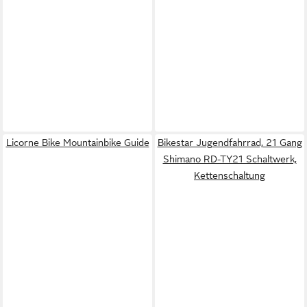
Licorne Bike Mountainbike Guide
Bikestar Jugendfahrrad, 21 Gang
Shimano RD-TY21 Schaltwerk,
Kettenschaltung