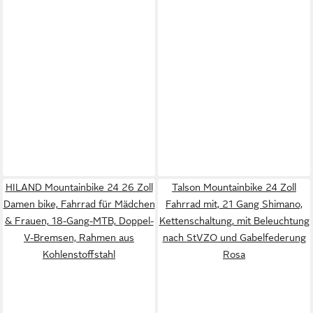
HILAND Mountainbike 24 26 Zoll
Talson Mountainbike 24 Zoll
Damen bike, Fahrrad für Mädchen
Fahrrad mit, 21 Gang Shimano,
& Frauen, 18-Gang-MTB, Doppel-
Kettenschaltung, mit Beleuchtung
V-Bremsen, Rahmen aus
nach StVZO und Gabelfederung
Kohlenstoffstahl
Rosa