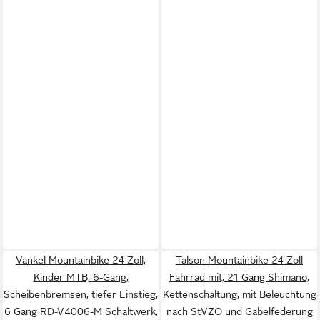
Vankel Mountainbike 24 Zoll,
Talson Mountainbike 24 Zoll
Kinder MTB, 6-Gang,
Fahrrad mit, 21 Gang Shimano,
Scheibenbremsen, tiefer Einstieg,
Kettenschaltung, mit Beleuchtung
6 Gang RD-V4006-M Schaltwerk,
nach StVZO und Gabelfederung