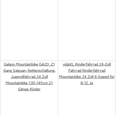
Galano Mountainbike GA20, 21
vidaXL Kinderfahrrad 24-Zoll
Gang Saiguan, Kettenschaltung,
Fahrrad Kinderfahrrad
Jugendfahrrad 24 Zoll
Mountainbike 24 Zoll 6-Speed für
Mountainbike 130-145cm 21
8-12 Ja
Gänge Kinder