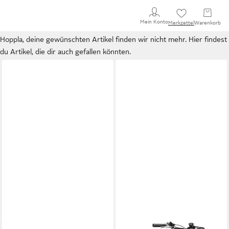
Mein Konto
Merkzettel
Warenkorb
Hoppla, deine gewünschten Artikel finden wir nicht mehr. Hier findest
du Artikel, die dir auch gefallen könnten.