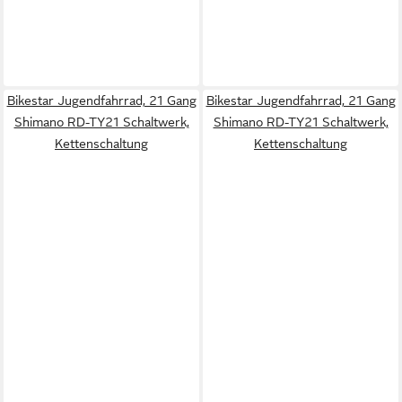
Bikestar Jugendfahrrad, 21 Gang
Bikestar Jugendfahrrad, 21 Gang
Shimano RD-TY21 Schaltwerk,
Shimano RD-TY21 Schaltwerk,
Kettenschaltung
Kettenschaltung