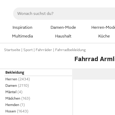
Inspiration
Damen-Mode
Herren-Mod
Multimedia
Haushalt
Küche
Startseite
Sport
Fahrräder
Fahrradbekleidung
Fahrrad Arml
Bekleidung
Herren
Damen
Mäntel
Mädchen
Hemden
Hosen