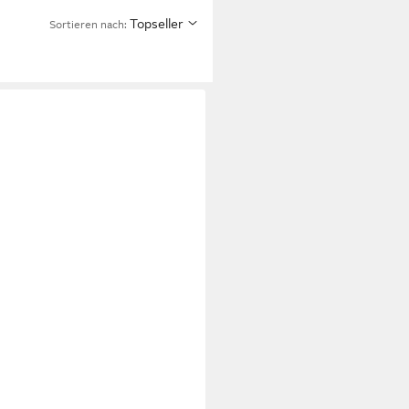
Topseller
Sortieren nach: