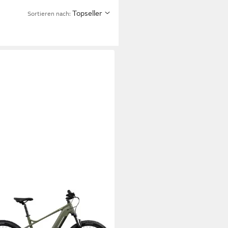
Topseller
Sortieren nach: