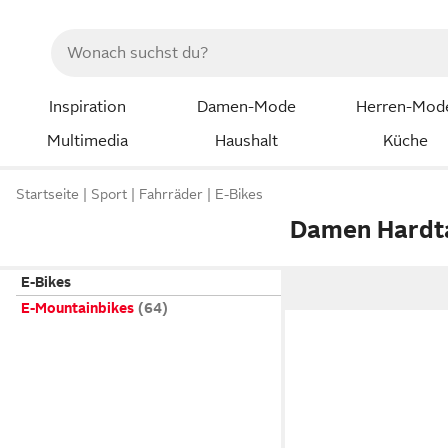
Inspiration
Damen-Mode
Herren-Mod
Multimedia
Haushalt
Küche
Startseite
Sport
Fahrräder
E-Bikes
Damen Hardta
E-Bikes
E-Mountainbikes