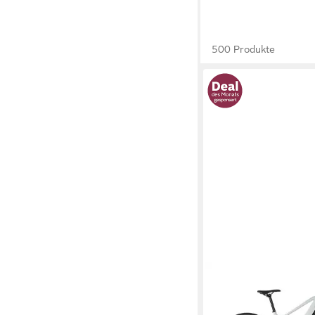
500 Produkte