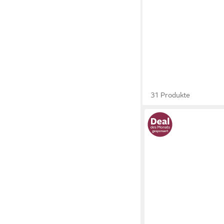
31 Produkte