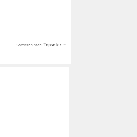
Topseller
Sortieren nach: