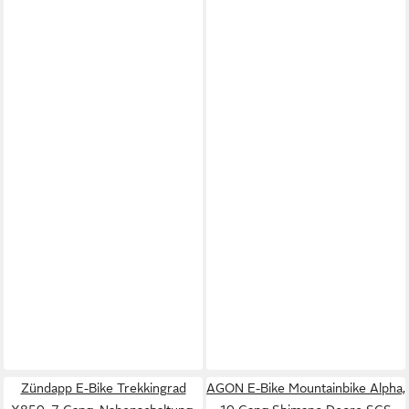
Zündapp E-Bike Trekkingrad
AGON E-Bike Mountainbike Alpha,