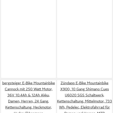
bergsteiger E-Bike Mountainbike
Zündapp E-Bike Mountainbike
Cannock mit 250 Watt Motor,
X900, 10 Gang Shimano Cues
36V 10.4Ah & 12Ah Akku,
U6020 SGS Schaltwerk,
Damen, Herren, 24 Gang,
Kettenschaltung, Mittelmotor, 733
Kettenschaltung, Heckmotor,
Wh, Pedelec, Elektrofahrrad für