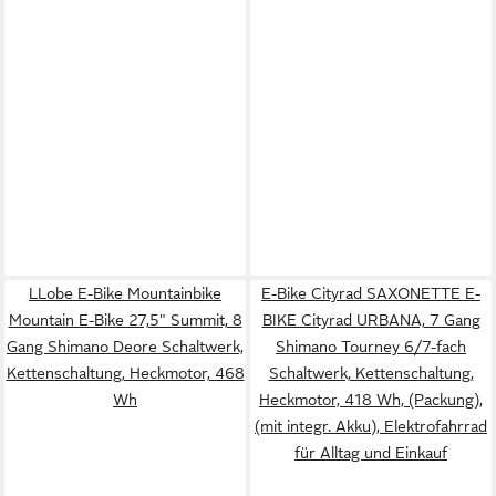
LLobe E-Bike Mountainbike
E-Bike Cityrad SAXONETTE E-
Mountain E-Bike 27,5" Summit, 8
BIKE Cityrad URBANA, 7 Gang
Gang Shimano Deore Schaltwerk,
Shimano Tourney 6/7-fach
Kettenschaltung, Heckmotor, 468
Schaltwerk, Kettenschaltung,
Wh
Heckmotor, 418 Wh, (Packung),
(mit integr. Akku), Elektrofahrrad
für Alltag und Einkauf