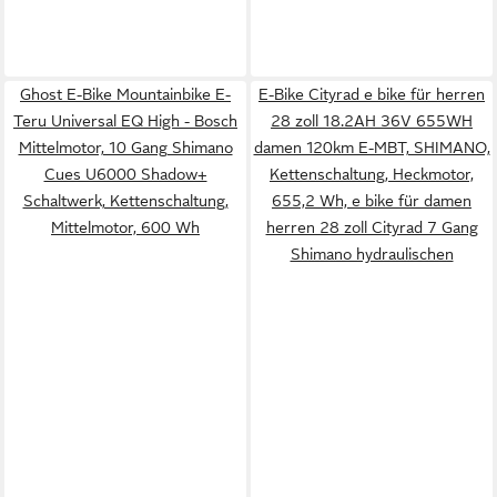
Ghost E-Bike Mountainbike E-
E-Bike Cityrad e bike für herren
Teru Universal EQ High - Bosch
28 zoll 18.2AH 36V 655WH
Mittelmotor, 10 Gang Shimano
damen 120km E-MBT, SHIMANO,
Cues U6000 Shadow+
Kettenschaltung, Heckmotor,
Schaltwerk, Kettenschaltung,
655,2 Wh, e bike für damen
Mittelmotor, 600 Wh
herren 28 zoll Cityrad 7 Gang
Shimano hydraulischen