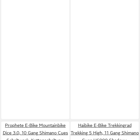
Prophete E-Bike Mountainbike
Haibike E-Bike Trekkingrad
Dice 3.0, 10 Gang Shimano Cues
Trekking 5 High, 11 Gang Shimano