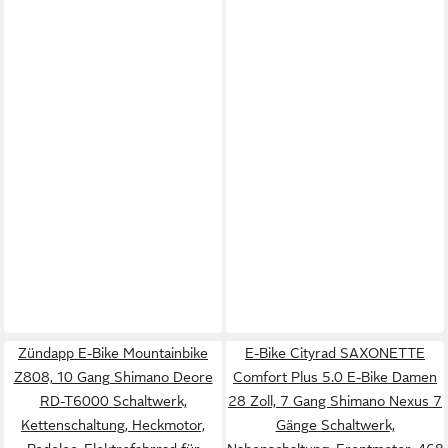
Zündapp E-Bike Mountainbike
E-Bike Cityrad SAXONETTE
Z808, 10 Gang Shimano Deore
Comfort Plus 5.0 E-Bike Damen
RD-T6000 Schaltwerk,
28 Zoll, 7 Gang Shimano Nexus 7
Kettenschaltung, Heckmotor,
Gänge Schaltwerk,