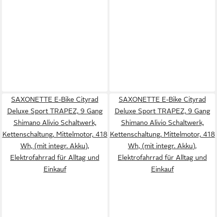
SAXONETTE E-Bike Cityrad
SAXONETTE E-Bike Cityrad
Deluxe Sport TRAPEZ, 9 Gang
Deluxe Sport TRAPEZ, 9 Gang
Shimano Alivio Schaltwerk,
Shimano Alivio Schaltwerk,
Kettenschaltung, Mittelmotor, 418
Kettenschaltung, Mittelmotor, 418
Wh, (mit integr. Akku),
Wh, (mit integr. Akku),
Elektrofahrrad für Alltag und
Elektrofahrrad für Alltag und
Einkauf
Einkauf