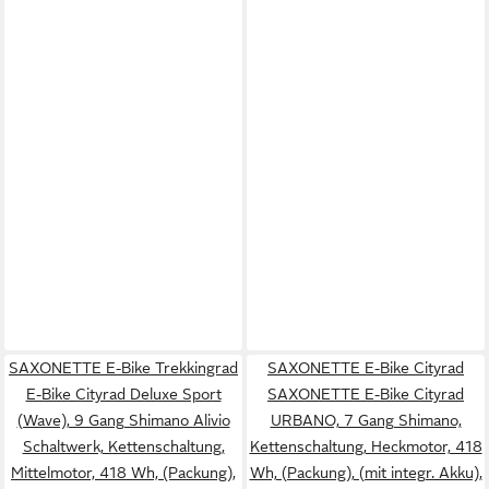
SAXONETTE E-Bike Trekkingrad
SAXONETTE E-Bike Cityrad
E-Bike Cityrad Deluxe Sport
SAXONETTE E-Bike Cityrad
(Wave), 9 Gang Shimano Alivio
URBANO, 7 Gang Shimano,
Schaltwerk, Kettenschaltung,
Kettenschaltung, Heckmotor, 418
Mittelmotor, 418 Wh, (Packung),
Wh, (Packung), (mit integr. Akku),