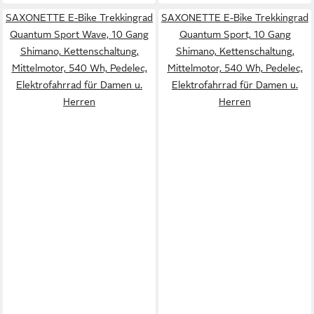
SAXONETTE E-Bike Trekkingrad
SAXONETTE E-Bike Trekkingrad
Quantum Sport Wave, 10 Gang
Quantum Sport, 10 Gang
Shimano, Kettenschaltung,
Shimano, Kettenschaltung,
Mittelmotor, 540 Wh, Pedelec,
Mittelmotor, 540 Wh, Pedelec,
Elektrofahrrad für Damen u.
Elektrofahrrad für Damen u.
Herren
Herren