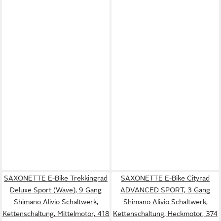
SAXONETTE E-Bike Trekkingrad
SAXONETTE E-Bike Cityrad
Deluxe Sport (Wave), 9 Gang
ADVANCED SPORT, 3 Gang
Shimano Alivio Schaltwerk,
Shimano Alivio Schaltwerk,
Kettenschaltung, Mittelmotor, 418
Kettenschaltung, Heckmotor, 374