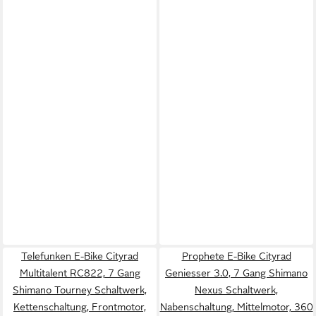
Telefunken E-Bike Cityrad
Prophete E-Bike Cityrad
Multitalent RC822, 7 Gang
Geniesser 3.0, 7 Gang Shimano
Shimano Tourney Schaltwerk,
Nexus Schaltwerk,
Kettenschaltung, Frontmotor,
Nabenschaltung, Mittelmotor, 360