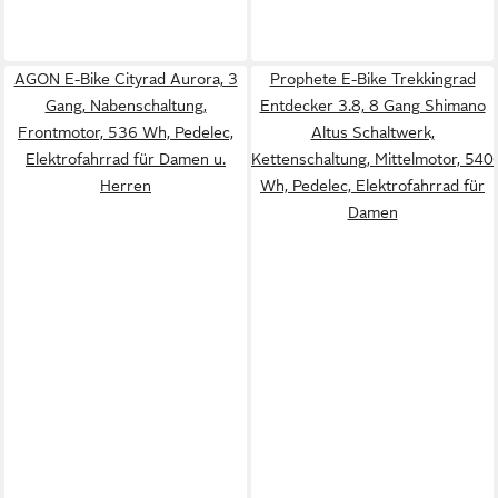
AGON E-Bike Cityrad Aurora, 3
Prophete E-Bike Trekkingrad
Gang, Nabenschaltung,
Entdecker 3.8, 8 Gang Shimano
Frontmotor, 536 Wh, Pedelec,
Altus Schaltwerk,
Elektrofahrrad für Damen u.
Kettenschaltung, Mittelmotor, 540
Herren
Wh, Pedelec, Elektrofahrrad für
Damen