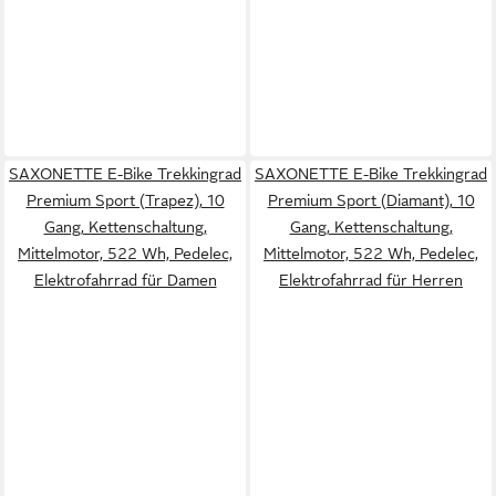
SAXONETTE E-Bike Trekkingrad
SAXONETTE E-Bike Trekkingrad
Premium Sport (Trapez), 10
Premium Sport (Diamant), 10
Gang, Kettenschaltung,
Gang, Kettenschaltung,
Mittelmotor, 522 Wh, Pedelec,
Mittelmotor, 522 Wh, Pedelec,
Elektrofahrrad für Damen
Elektrofahrrad für Herren