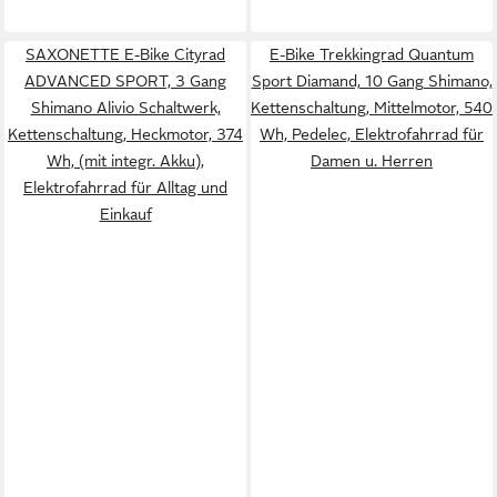
SAXONETTE E-Bike Cityrad
E-Bike Trekkingrad Quantum
ADVANCED SPORT, 3 Gang
Sport Diamand, 10 Gang Shimano,
Shimano Alivio Schaltwerk,
Kettenschaltung, Mittelmotor, 540
Kettenschaltung, Heckmotor, 374
Wh, Pedelec, Elektrofahrrad für
Wh, (mit integr. Akku),
Damen u. Herren
Elektrofahrrad für Alltag und
Einkauf