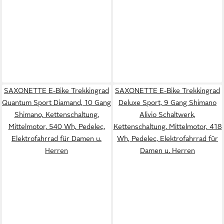
SAXONETTE E-Bike Trekkingrad
SAXONETTE E-Bike Trekkingrad
Quantum Sport Diamand, 10 Gang
Deluxe Sport, 9 Gang Shimano
Shimano, Kettenschaltung,
Alivio Schaltwerk,
Mittelmotor, 540 Wh, Pedelec,
Kettenschaltung, Mittelmotor, 418
Elektrofahrrad für Damen u.
Wh, Pedelec, Elektrofahrrad für
Herren
Damen u. Herren