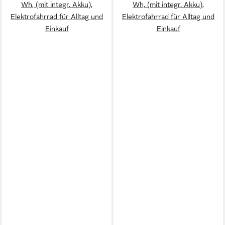
Wh, (mit integr. Akku),
Wh, (mit integr. Akku),
Elektrofahrrad für Alltag und
Elektrofahrrad für Alltag und
Einkauf
Einkauf