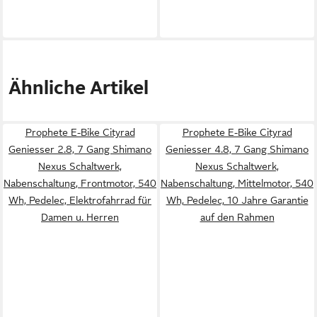
Ähnliche Artikel
Prophete E-Bike Cityrad
Prophete E-Bike Cityrad
Geniesser 2.8, 7 Gang Shimano
Geniesser 4.8, 7 Gang Shimano
Nexus Schaltwerk,
Nexus Schaltwerk,
Nabenschaltung, Frontmotor, 540
Nabenschaltung, Mittelmotor, 540
Wh, Pedelec, Elektrofahrrad für
Wh, Pedelec, 10 Jahre Garantie
Damen u. Herren
auf den Rahmen