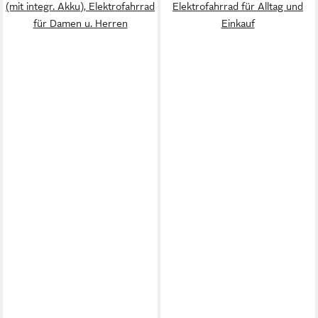
(mit integr. Akku), Elektrofahrrad
Elektrofahrrad für Alltag und
für Damen u. Herren
Einkauf