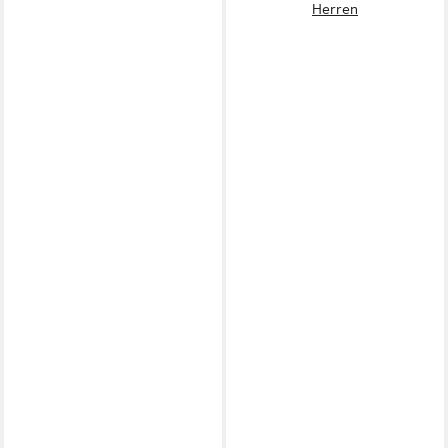
Herren