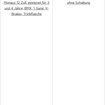
Monaco 12 Zoll, geeignet für 3
ohne Schaltung
und 4 Jahre, BMX, 1 Gang, V-
Brakes, Trinkflasche