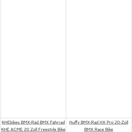
KHEbikes BMX-Rad BMX Fahrrad
Huffy BMX-Rad HX Pro 20-Zoll
KHE ACME 20 Zoll Freestyle Bike
BMX Race Bike