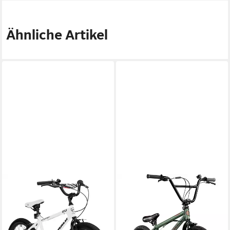
Ähnliche Artikel