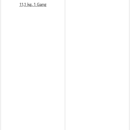
11,1 kg, 1 Gang