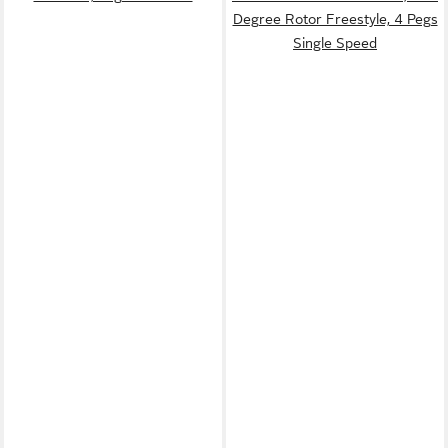
Degree Rotor Freestyle, 4 Pegs
Single Speed