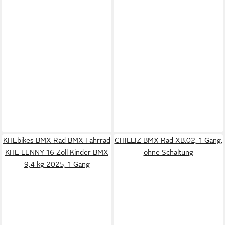
KHEbikes BMX-Rad BMX Fahrrad
CHILLIZ BMX-Rad XB.02, 1 Gang,
KHE LENNY 16 Zoll Kinder BMX
ohne Schaltung
9,4 kg 2025, 1 Gang