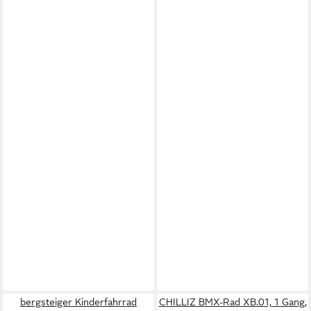
bergsteiger Kinderfahrrad
CHILLIZ BMX-Rad XB.01, 1 Gang,