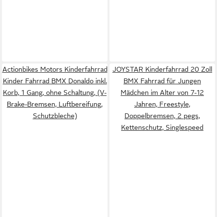
Actionbikes Motors Kinderfahrrad
JOYSTAR Kinderfahrrad 20 Zoll
Kinder Fahrrad BMX Donaldo inkl.
BMX Fahrrad für Jungen
Korb, 1 Gang, ohne Schaltung, (V-
Mädchen im Alter von 7-12
Brake-Bremsen, Luftbereifung,
Jahren, Freestyle,
Schutzbleche)
Doppelbremsen, 2 pegs,
Kettenschutz, Singlespeed