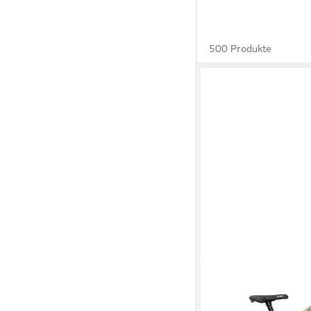
500 Produkte