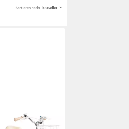
Topseller
Sortieren nach: