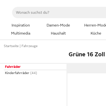
Inspiration
Damen-Mode
Herren-Mod
Multimedia
Haushalt
Küche
Startseite
Fahrzeuge
Grüne 16 Zoll
Fahrräder
Kinderfahrräder