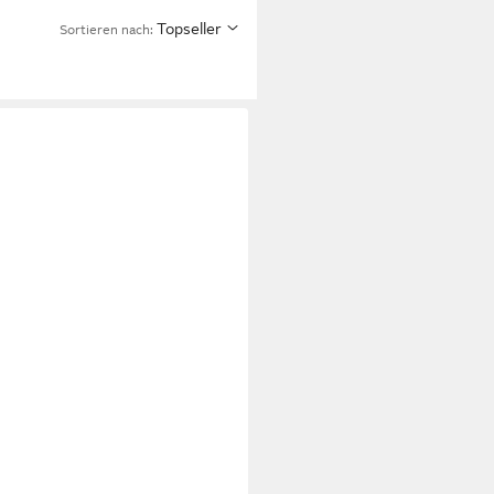
Topseller
Sortieren nach: