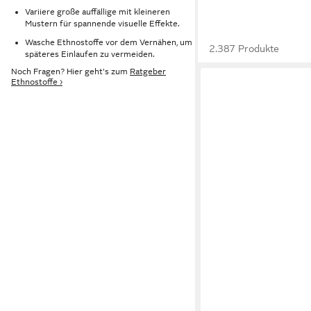
Variiere große auffällige mit kleineren
Mustern für spannende visuelle Effekte.
Wasche Ethnostoffe vor dem Vernähen, um
2.387 Produkte
späteres Einlaufen zu vermeiden.
Noch Fragen? Hier geht's zum
Ratgeber
Ethnostoffe ›