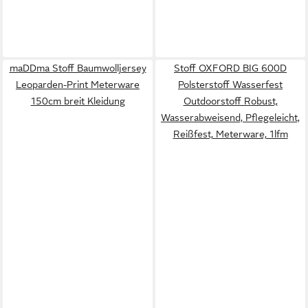
maDDma Stoff Baumwolljersey
Stoff OXFORD BIG 600D
Leoparden-Print Meterware
Polsterstoff Wasserfest
150cm breit Kleidung
Outdoorstoff Robust,
Wasserabweisend, Pflegeleicht,
Reißfest, Meterware, 1lfm