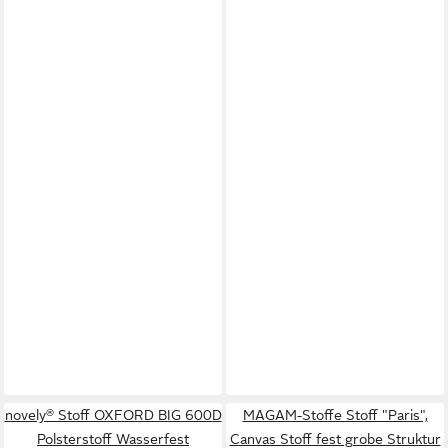
novely® Stoff OXFORD BIG 600D
MAGAM-Stoffe Stoff "Paris",
Polsterstoff Wasserfest
Canvas Stoff fest grobe Struktur