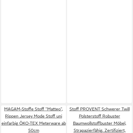
MAGAM-Stoffe Stoff "Matteo",
Stoff PROVENT Schwerer Twill
Rippen Jersey Mode Stoff uni
Polsterstoff Robuster
einfarbig ÖKO-TEX Meterware ab
Baumwollstoffbuster Möbel,
50cm
Strapazierfähig, Zertifiziert,