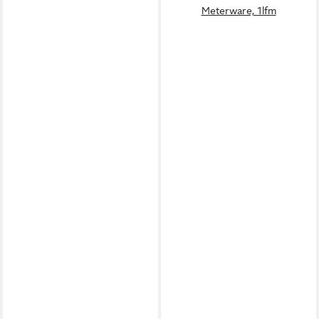
Meterware, 1lfm