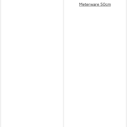
Meterware 50cm