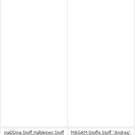
maDDma Stoff Halbleinen Stoff
MAGAM-Stoffe Stoff "Andrea",