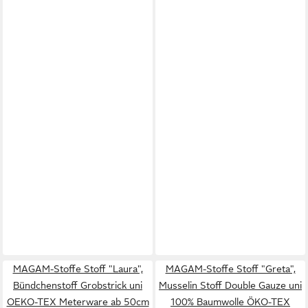
MAGAM-Stoffe Stoff "Laura",
MAGAM-Stoffe Stoff "Greta",
Bündchenstoff Grobstrick uni
Musselin Stoff Double Gauze uni
OEKO-TEX Meterware ab 50cm
100% Baumwolle ÖKO-TEX