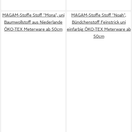
MAGAM-Stoffe Stoff "Mona", uni
MAGAM-Stoffe Stoff "Noah",
Baumwollstoff aus Niederlande
Bündchenstoff Feinstrick uni
ÖKO-TEX Meterware ab 50cm
einfarbig ÖKO-TEX Meterware ab
50cm