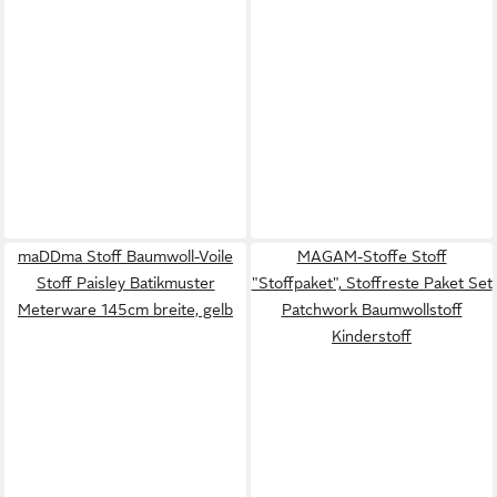
maDDma Stoff Baumwoll-Voile
MAGAM-Stoffe Stoff
Stoff Paisley Batikmuster
"Stoffpaket", Stoffreste Paket Set
Meterware 145cm breite, gelb
Patchwork Baumwollstoff
Kinderstoff