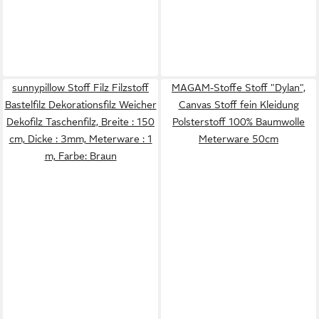
sunnypillow Stoff Filz Filzstoff
MAGAM-Stoffe Stoff "Dylan",
Bastelfilz Dekorationsfilz Weicher
Canvas Stoff fein Kleidung
Dekofilz Taschenfilz, Breite : 150
Polsterstoff 100% Baumwolle
cm, Dicke : 3mm, Meterware : 1
Meterware 50cm
m, Farbe: Braun