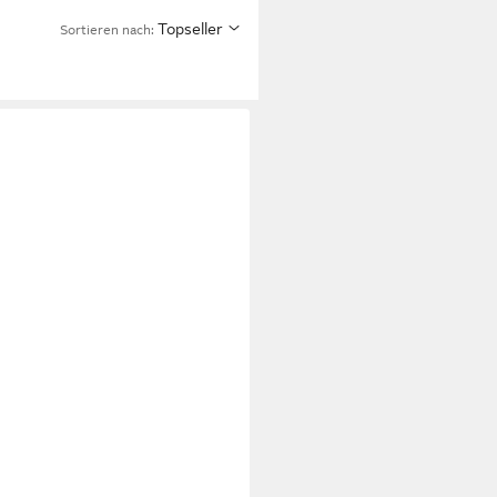
Topseller
Sortieren nach: