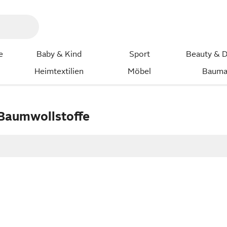
e
Baby & Kind
Sport
Beauty & D
Heimtextilien
Möbel
Bauma
Baumwollstoffe