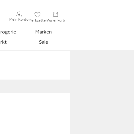
Mein Konto
Merkzettel
Warenkorb
rogerie
Marken
rkt
Sale