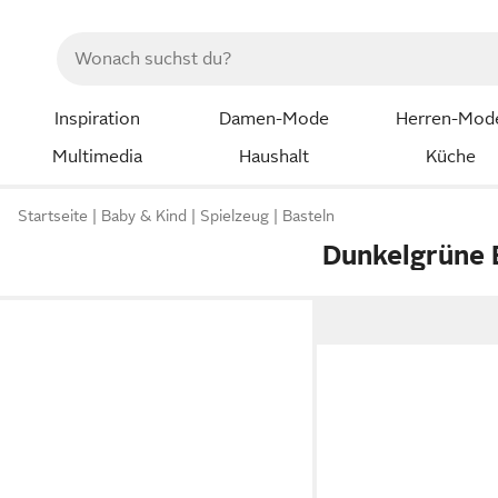
Inspiration
Damen-Mode
Herren-Mod
Multimedia
Haushalt
Küche
Startseite
Baby & Kind
Spielzeug
Basteln
Dunkelgrüne 