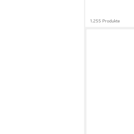
1.255 Produkte