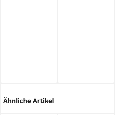
Ähnliche Artikel