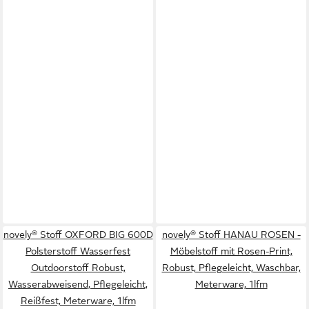
novely® Stoff OXFORD BIG 600D
novely® Stoff HANAU ROSEN -
Polsterstoff Wasserfest
Möbelstoff mit Rosen-Print,
Outdoorstoff Robust,
Robust, Pflegeleicht, Waschbar,
Wasserabweisend, Pflegeleicht,
Meterware, 1lfm
Reißfest, Meterware, 1lfm