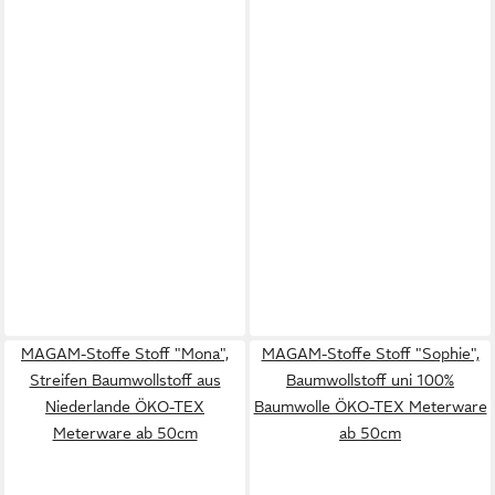
MAGAM-Stoffe Stoff "Mona",
MAGAM-Stoffe Stoff "Sophie",
Streifen Baumwollstoff aus
Baumwollstoff uni 100%
Niederlande ÖKO-TEX
Baumwolle ÖKO-TEX Meterware
Meterware ab 50cm
ab 50cm