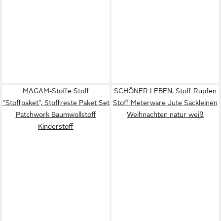
MAGAM-Stoffe Stoff
SCHÖNER LEBEN. Stoff Rupfen
"Stoffpaket", Stoffreste Paket Set
Stoff Meterware Jute Sackleinen
Patchwork Baumwollstoff
Weihnachten natur weiß
Kinderstoff