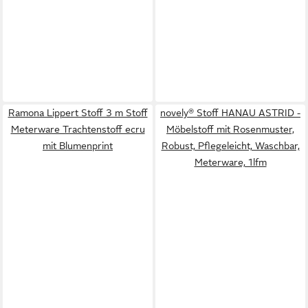
Ramona Lippert Stoff 3 m Stoff
novely® Stoff HANAU ASTRID -
Meterware Trachtenstoff ecru
Möbelstoff mit Rosenmuster,
mit Blumenprint
Robust, Pflegeleicht, Waschbar,
Meterware, 1lfm