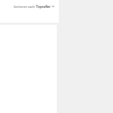
Topseller
Sortieren nach: