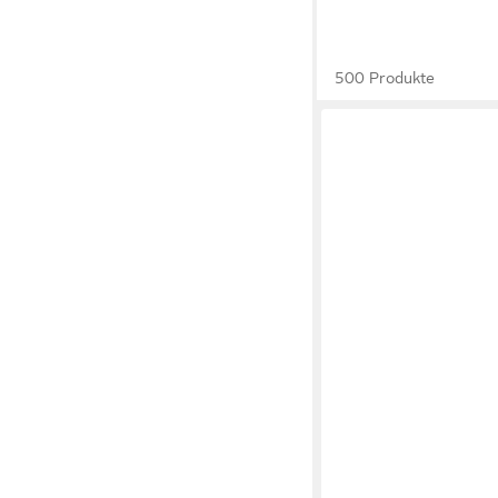
500 Produkte