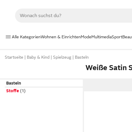
Alle Kategorien
Wohnen & Einrichten
Mode
Multimedia
Sport
Beau
Startseite
Baby & Kind
Spielzeug
Basteln
Weiße Satin S
Basteln
Stoffe