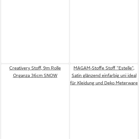
Creativery Stoff, 9m Rolle
MAGAM-Stoffe Stoff "Estelle",
Organza 36cm SNOW
Satin glänzend einfarbig uni ideal
für Kleidung und Deko Meterware