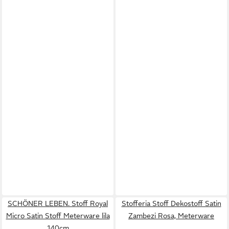
SCHÖNER LEBEN. Stoff Royal
Stofferia Stoff Dekostoff Satin
Micro Satin Stoff Meterware lila
Zambezi Rosa, Meterware
140cm