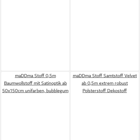
maDDma Stoff 0,5m
maDDma Stoff Samtstoff Velvet
Baumwollstoff mit Satinoptik ab
ab 0,5m extrem robust
50x150cm unifarben, bubblegum
Polsterstoff Dekostoff