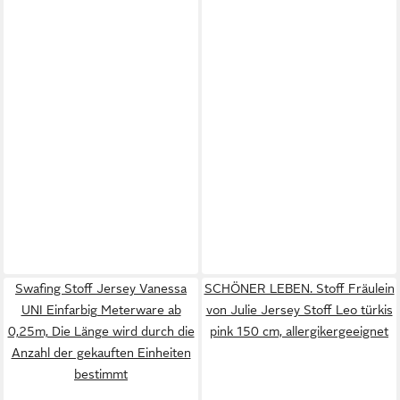
Swafing Stoff Jersey Vanessa
SCHÖNER LEBEN. Stoff Fräulein
UNI Einfarbig Meterware ab
von Julie Jersey Stoff Leo türkis
0,25m, Die Länge wird durch die
pink 150 cm, allergikergeeignet
Anzahl der gekauften Einheiten
bestimmt