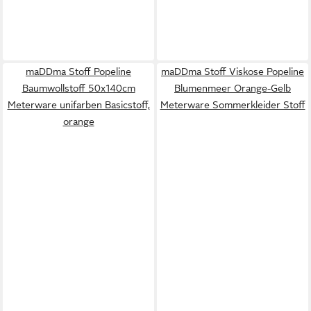
maDDma Stoff Popeline
maDDma Stoff Viskose Popeline
Baumwollstoff 50x140cm
Blumenmeer Orange-Gelb
Meterware unifarben Basicstoff,
Meterware Sommerkleider Stoff
orange