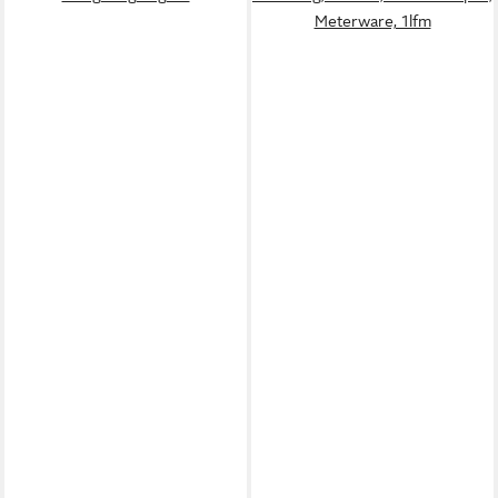
Meterware, 1lfm