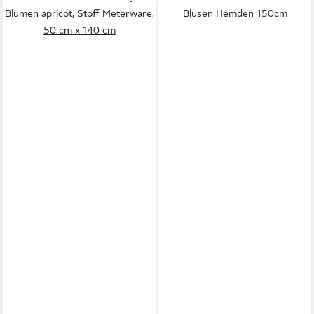
Blumen apricot, Stoff Meterware,
Blusen Hemden 150cm
50 cm x 140 cm