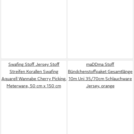
Swafing Stoff Jersey Stoff
maDDma Stoff
Streifen Korallen Swafing
Bündchenstoffpaket Gesamtlänge
Aquarell Wannabe Cherry Picking,
10m Uni 35/70cm Schlauchware
Meterware, 50 cm x 150 cm
Jersey, orange