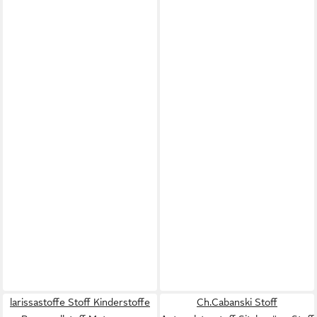
larissastoffe Stoff Kinderstoffe
Ch.Cabanski Stoff