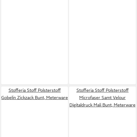
Stofferia Stoff Polsterstoff
Stofferia Stoff Polsterstoff
Gobelin Zickzack Bunt, Meterware
Microfaser Samt Velour
Digitaldruck Mali Bunt, Meterware