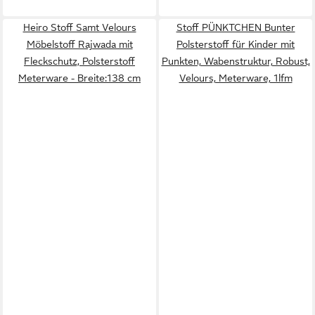
Heiro Stoff Samt Velours
Stoff PÜNKTCHEN Bunter
Möbelstoff Rajwada mit
Polsterstoff für Kinder mit
Fleckschutz, Polsterstoff
Punkten, Wabenstruktur, Robust,
Meterware - Breite:138 cm
Velours, Meterware, 1lfm