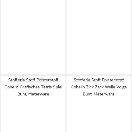
Stofferia Stoff Polsterstoff
Stofferia Stoff Polsterstoff
Gobelin Grafisches Tetris Spiel
Gobelin Zick Zack Welle Volga
Bunt, Meterware
Bunt, Meterware