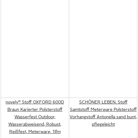
novely® Stoff OXFORD 600D
SCHÖNER LEBEN. Stoff
Braun Karierter Polsterstoff
Samtstoff Meterware Polsterstoff
Wasserfest Outdoor,
Vorhangstoff Antonella sand bunt,
Wasserabweisend, Robust,
pflegeleicht
Reißfest, Meterware, 1lfm