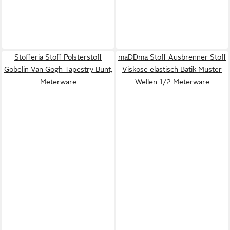
Stofferia Stoff Polsterstoff
maDDma Stoff Ausbrenner Stoff
Gobelin Van Gogh Tapestry Bunt,
Viskose elastisch Batik Muster
Meterware
Wellen 1/2 Meterware