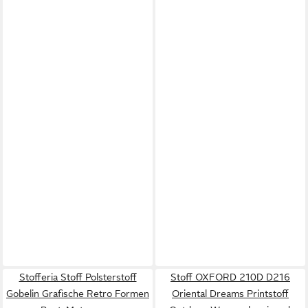
Stofferia Stoff Polsterstoff
Stoff OXFORD 210D D216
Gobelin Grafische Retro Formen
Oriental Dreams Printstoff