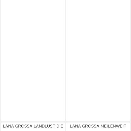
LANA GROSSA LANDLUST DIE
LANA GROSSA MEILENWEIT