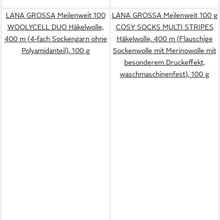
LANA GROSSA Meilenweit 100
LANA GROSSA Meilenweit 100 g
WOOLYCELL DUO Häkelwolle,
COSY SOCKS MULTI STRIPES
400 m (4-fach Sockengarn ohne
Häkelwolle, 400 m (Flauschige
Polyamidanteil), 100 g
Sockenwolle mit Merinowolle mit
besonderem Druckeffekt,
waschmaschinenfest), 100 g