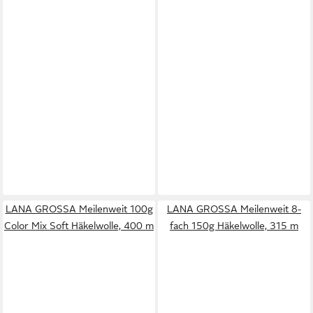
LANA GROSSA Meilenweit 100g
LANA GROSSA Meilenweit 8-
Color Mix Soft Häkelwolle, 400 m
fach 150g Häkelwolle, 315 m