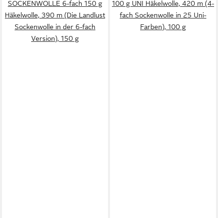
SOCKENWOLLE 6-fach 150 g
100 g UNI Häkelwolle, 420 m (4-
Häkelwolle, 390 m (Die Landlust
fach Sockenwolle in 25 Uni-
Sockenwolle in der 6-fach
Farben), 100 g
Version), 150 g