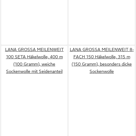
LANA GROSSA MEILENWEIT
LANA GROSSA MEILENWEIT 8-
100 SETA Häkelwolle, 400 m
FACH 150 Häkelwolle, 315 m
(100 Gramm), weiche
(150 Gramm), besonders dicke
Sockenwolle mit Seidenanteil
Sockenwolle