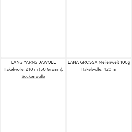
LANG YARNS JAWOLL
LANA GROSSA Meilenweit 100g
Häkelwolle, 210 m (50 Gramm),
Häkelwolle, 420 m
Sockenwolle