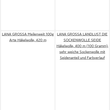
LANA GROSSA Meilenweit 100g
LANA GROSSA LANDLUST DIE
Arte Häkelwolle, 420 m
SOCKENWOLLE SEIDE
Häkelwolle, 400 m (100 Gramm),
sehr weiche Sockenwolle mit
Seidenanteil und Farbverlauf