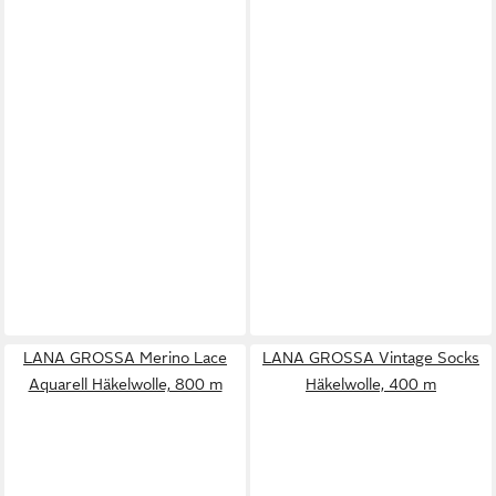
LANA GROSSA Merino Lace
LANA GROSSA Vintage Socks
Aquarell Häkelwolle, 800 m
Häkelwolle, 400 m