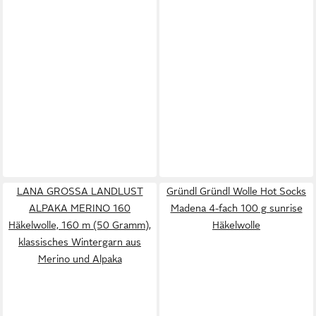
LANA GROSSA LANDLUST
Gründl Gründl Wolle Hot Socks
ALPAKA MERINO 160
Madena 4-fach 100 g sunrise
Häkelwolle, 160 m (50 Gramm),
Häkelwolle
klassisches Wintergarn aus
Merino und Alpaka