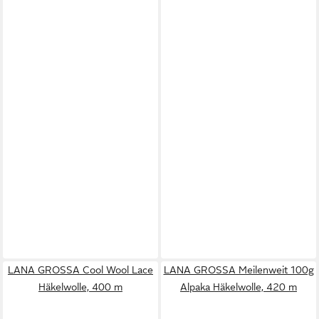
LANA GROSSA Cool Wool Lace
LANA GROSSA Meilenweit 100g
Häkelwolle, 400 m
Alpaka Häkelwolle, 420 m