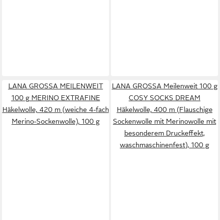
LANA GROSSA MEILENWEIT
LANA GROSSA Meilenweit 100 g
100 g MERINO EXTRAFINE
COSY SOCKS DREAM
Häkelwolle, 420 m (weiche 4-fach
Häkelwolle, 400 m (Flauschige
Merino-Sockenwolle), 100 g
Sockenwolle mit Merinowolle mit
besonderem Druckeffekt,
waschmaschinenfest), 100 g