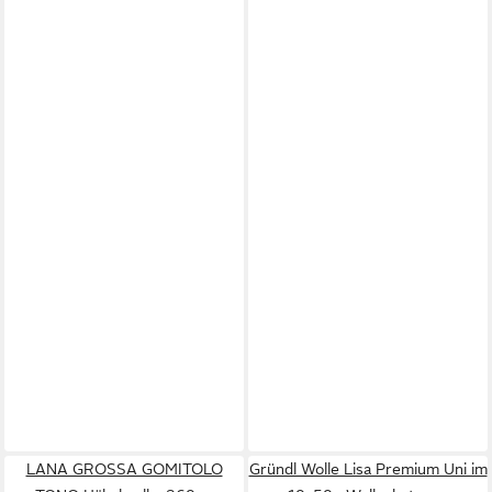
LANA GROSSA GOMITOLO
Gründl Wolle Lisa Premium Uni im