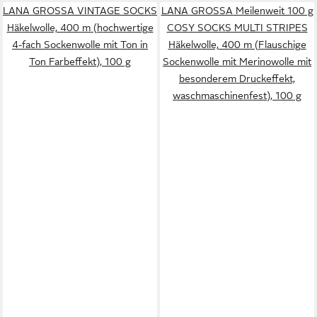
LANA GROSSA VINTAGE SOCKS
LANA GROSSA Meilenweit 100 g
Häkelwolle, 400 m (hochwertige
COSY SOCKS MULTI STRIPES
4-fach Sockenwolle mit Ton in
Häkelwolle, 400 m (Flauschige
Ton Farbeffekt), 100 g
Sockenwolle mit Merinowolle mit
besonderem Druckeffekt,
waschmaschinenfest), 100 g