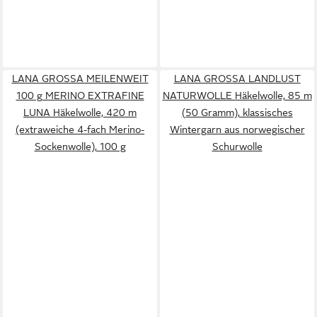
LANA GROSSA MEILENWEIT
LANA GROSSA LANDLUST
100 g MERINO EXTRAFINE
NATURWOLLE Häkelwolle, 85 m
LUNA Häkelwolle, 420 m
(50 Gramm), klassisches
(extraweiche 4-fach Merino-
Wintergarn aus norwegischer
Sockenwolle), 100 g
Schurwolle