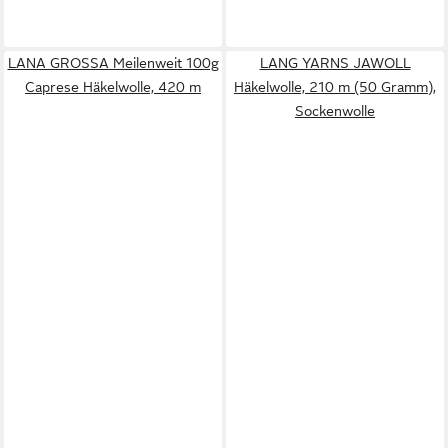
LANA GROSSA Meilenweit 100g
LANG YARNS JAWOLL
Caprese Häkelwolle, 420 m
Häkelwolle, 210 m (50 Gramm),
Sockenwolle