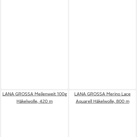
LANA GROSSA Meilenweit 100g
LANA GROSSA Merino Lace
Häkelwolle, 420 m
Aquarell Häkelwolle, 800 m