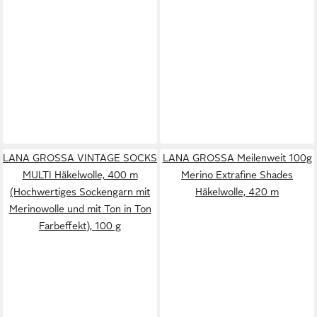
LANA GROSSA VINTAGE SOCKS
LANA GROSSA Meilenweit 100g
MULTI Häkelwolle, 400 m
Merino Extrafine Shades
(Hochwertiges Sockengarn mit
Häkelwolle, 420 m
Merinowolle und mit Ton in Ton
Farbeffekt), 100 g