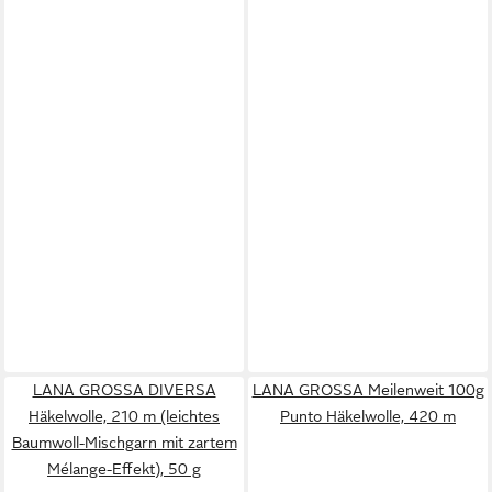
LANA GROSSA DIVERSA
LANA GROSSA Meilenweit 100g
Häkelwolle, 210 m (leichtes
Punto Häkelwolle, 420 m
Baumwoll-Mischgarn mit zartem
Mélange-Effekt), 50 g