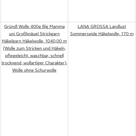
Gründl Wolle 400g Big Mamma
LANA GROSSA Landlust
uni Großknäuel Strickgarn
Sommerseide Häkelwolle, 170 m
Häkelgarn Häkelwolle, 1040,00 m
(Wolle zum Stricken und Häkeln,
pflegeleicht, waschbar, schnell
trocknend, wollartiger Charakter),
Wolle ohne Schurwolle