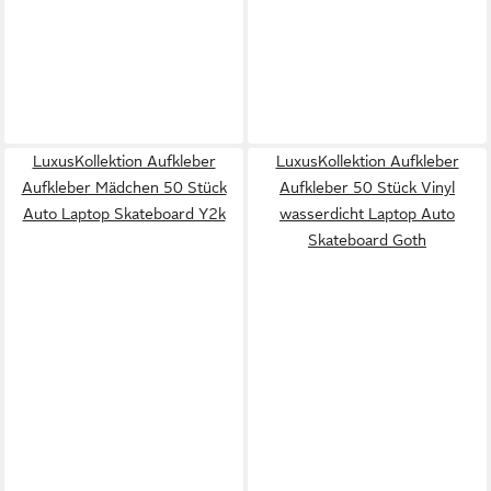
LuxusKollektion Aufkleber
LuxusKollektion Aufkleber
Aufkleber Mädchen 50 Stück
Aufkleber 50 Stück Vinyl
Auto Laptop Skateboard Y2k
wasserdicht Laptop Auto
Skateboard Goth