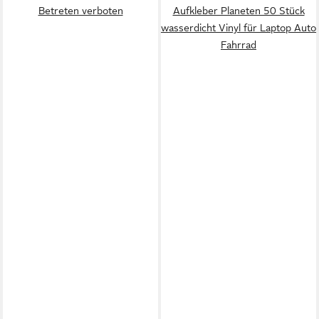
Betreten verboten
Aufkleber Planeten 50 Stück
wasserdicht Vinyl für Laptop Auto
Fahrrad