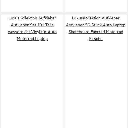
LuxusKollektion Aufkleber
LuxusKollektion Aufkleber
Aufkleber Set 101 Teile
Aufkleber 50 Stück Auto Laptop
wasserdicht Vinyl für Auto
Skateboard Fahrrad Motorrad
Motorrad Laptop
Kirsche