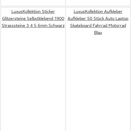
LuxusKollektion Sticker
LuxusKollektion Aufkleber
Glitzersteine Selbstklebend 1900
Aufkleber 50 Stück Auto Laptop
Strasssteine 3 4 5 6mm Schwarz
Skateboard Fahrrad Motorrad
Blau