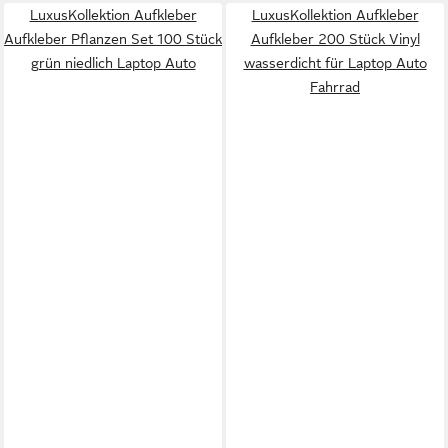
LuxusKollektion Aufkleber
LuxusKollektion Aufkleber
Aufkleber Pflanzen Set 100 Stück
Aufkleber 200 Stück Vinyl
grün niedlich Laptop Auto
wasserdicht für Laptop Auto
Fahrrad