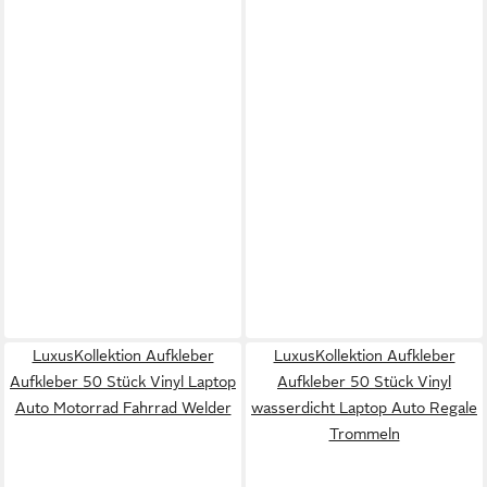
LuxusKollektion Aufkleber
LuxusKollektion Aufkleber
Aufkleber 50 Stück Vinyl Laptop
Aufkleber 50 Stück Vinyl
Auto Motorrad Fahrrad Welder
wasserdicht Laptop Auto Regale
Trommeln