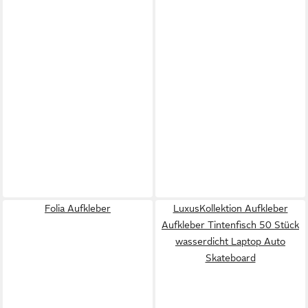
Folia Aufkleber
LuxusKollektion Aufkleber
Aufkleber Tintenfisch 50 Stück
wasserdicht Laptop Auto
Skateboard