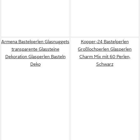
Armena Bastelperlen Glasnuggets
Kopper-24 Bastelperlen
transparente Glassteine
Großlochperlen Glasperlen
Dekoration Glasperlen Basteln
Charm Mix mit 60 Perlen,
Deko
Schwarz