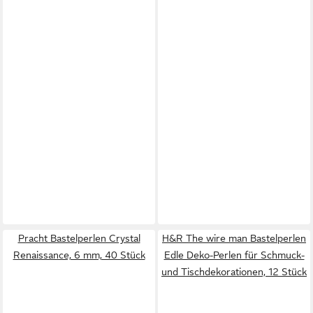
Pracht Bastelperlen Crystal
H&R The wire man Bastelperlen
Renaissance, 6 mm, 40 Stück
Edle Deko-Perlen für Schmuck-
und Tischdekorationen, 12 Stück