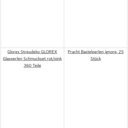
Glorex Streudeko GLOREX
Pracht Bastelperlen ignore, 25
Glasperlen Schmuckset rot/pink
Stück
360 Teile