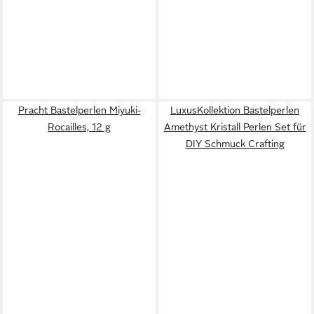
Pracht Bastelperlen Miyuki-
LuxusKollektion Bastelperlen
Rocailles, 12 g
Amethyst Kristall Perlen Set für
DIY Schmuck Crafting