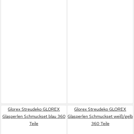
Glorex Streudeko GLOREX
Glorex Streudeko GLOREX
Glasperlen Schmuckset blau 360
Glasperlen Schmuckset weiß/gelb
Teile
360 Teile