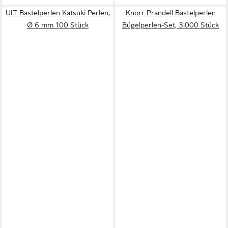
UIT Bastelperlen Katsuki Perlen,
Knorr Prandell Bastelperlen
Ø 6 mm 100 Stück
Bügelperlen-Set, 3.000 Stück