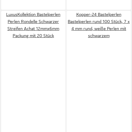
LuxusKollektion Bastelperlen
Kopper-24 Bastelperlen
Perlen Rondelle Schwarzer
Bastelperlen rund 100 Stück, 7 x
Streifen Achat 12mmx6mm
4 mm rund, weiße Perlen mit
Packung mit 20 Stück
schwarzem