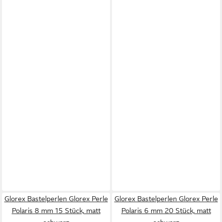
Glorex Bastelperlen Glorex Perle
Glorex Bastelperlen Glorex Perle
Polaris 8 mm 15 Stück, matt
Polaris 6 mm 20 Stück, matt