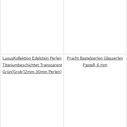
LuxusKollektion Edelstein Perlen
Pracht Bastelperlen Glasperlen
Titaniumbeschichtet Transparent
Pastell, 6 mm
Grün(Grob;12mm-30mm Perlen)