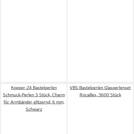
Kopper-24 Bastelperlen
VBS Bastelperlen Glasperlenset
Schmuck-Perlen 3 Stück, Charm
Rocailles, 3600 Stück
für Armbänder glitzernd, 6 mm,
Schwarz