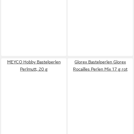
MEYCO Hobby Bastelperlen
Glorex Bastelperlen Glorex
Perlmutt, 20 g
Rocailles Perlen Mix 17 g rot