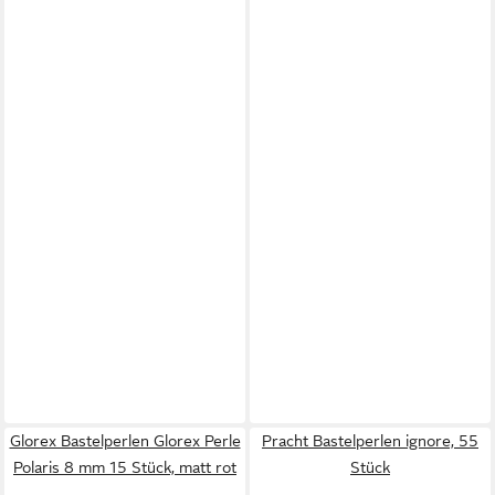
Glorex Bastelperlen Glorex Perle
Pracht Bastelperlen ignore, 55
Polaris 8 mm 15 Stück, matt rot
Stück