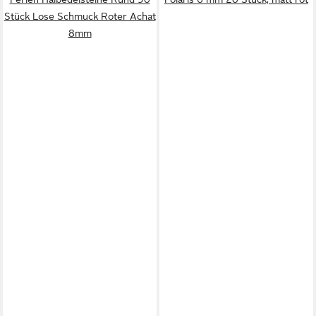
Stück Lose Schmuck Roter Achat
8mm