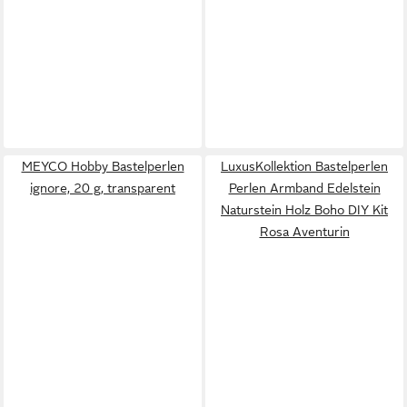
MEYCO Hobby Bastelperlen
LuxusKollektion Bastelperlen
ignore, 20 g, transparent
Perlen Armband Edelstein
Naturstein Holz Boho DIY Kit
Rosa Aventurin