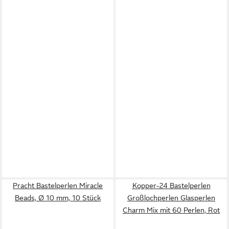
Pracht Bastelperlen Miracle
Kopper-24 Bastelperlen
Beads, Ø 10 mm, 10 Stück
Großlochperlen Glasperlen
Charm Mix mit 60 Perlen, Rot