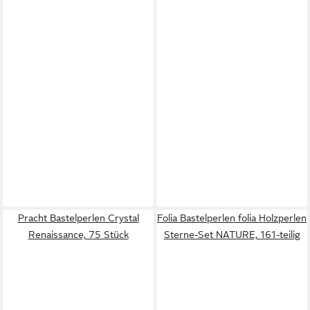
Pracht Bastelperlen Crystal
Folia Bastelperlen folia Holzperlen
Renaissance, 75 Stück
Sterne-Set NATURE, 161-teilig