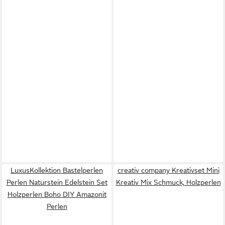
LuxusKollektion Bastelperlen
creativ company Kreativset Mini
Perlen Naturstein Edelstein Set
Kreativ Mix Schmuck, Holzperlen
Holzperlen Boho DIY Amazonit
Perlen