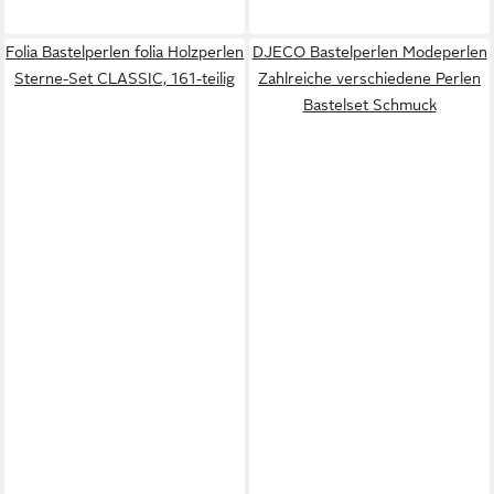
Folia Bastelperlen folia Holzperlen
DJECO Bastelperlen Modeperlen
Sterne-Set CLASSIC, 161-teilig
Zahlreiche verschiedene Perlen
Bastelset Schmuck