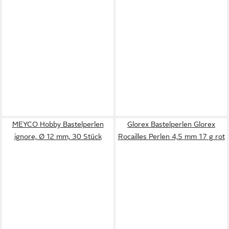
MEYCO Hobby Bastelperlen
Glorex Bastelperlen Glorex
ignore, Ø 12 mm, 30 Stück
Rocailles Perlen 4,5 mm 17 g rot