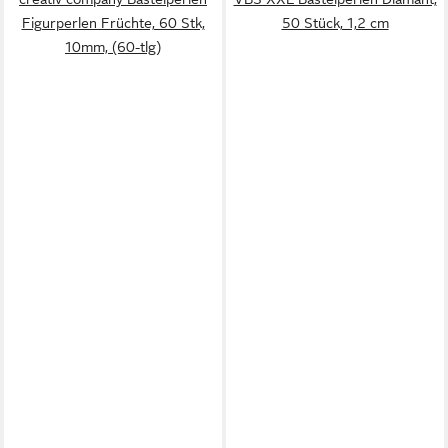
Figurperlen Früchte, 60 Stk,
50 Stück, 1,2 cm
10mm, (60-tlg)