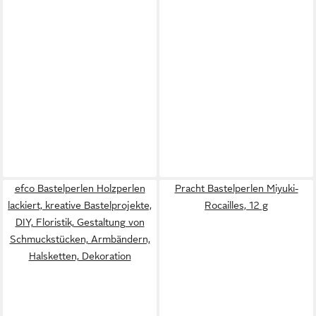
efco Bastelperlen Holzperlen
Pracht Bastelperlen Miyuki-
lackiert, kreative Bastelprojekte,
Rocailles, 12 g
DIY, Floristik, Gestaltung von
Schmuckstücken, Armbändern,
Halsketten, Dekoration