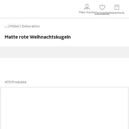
Mein Konto
Merkzettel
Warenkorb
…
Möbel
Dekoration
Matte rote Weihnachtskugeln
473 Produkte