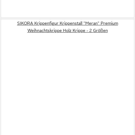
SIKORA Krippenfigur Krippenstall "Meran" Premium
Weihnachtskrippe Holz Krippe - 2 Größen