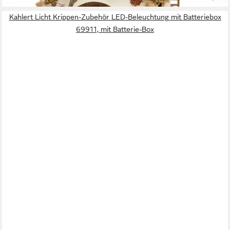
Kahlert Licht Krippen-Zubehör LED-Beleuchtung mit Batteriebox
69911, mit Batterie-Box