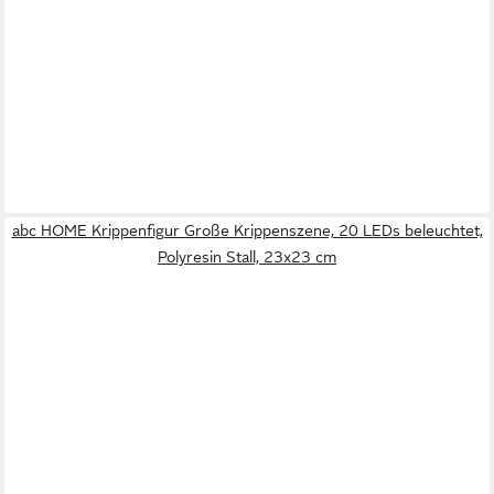
abc HOME Krippenfigur Große Krippenszene, 20 LEDs beleuchtet,
Polyresin Stall, 23x23 cm