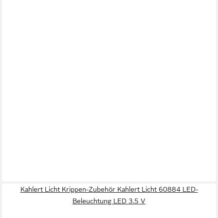
Kahlert Licht Krippen-Zubehör Kahlert Licht 60884 LED-
Beleuchtung LED 3.5 V