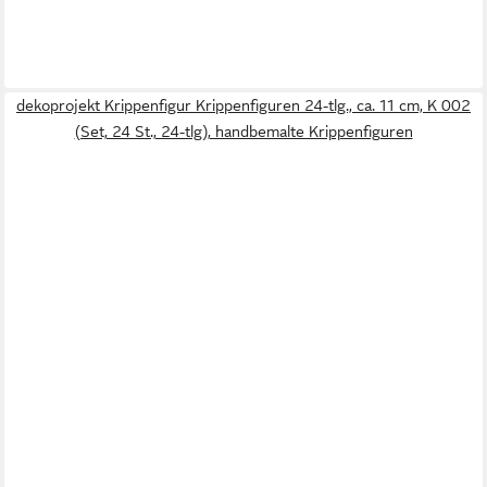
dekoprojekt Krippenfigur Krippenfiguren 24-tlg., ca. 11 cm, K 002
(Set, 24 St., 24-tlg), handbemalte Krippenfiguren