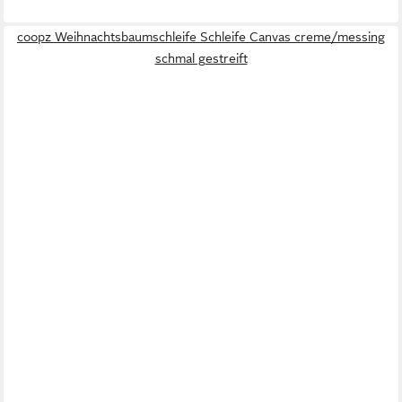
coopz Weihnachtsbaumschleife Schleife Canvas creme/messing
schmal gestreift