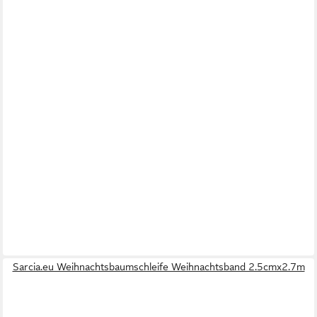
Sarcia.eu Weihnachtsbaumschleife Weihnachtsband 2.5cmx2.7m