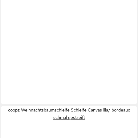
coopz Weihnachtsbaumschleife Schleife Canvas lila/ bordeaux
schmal gestreift