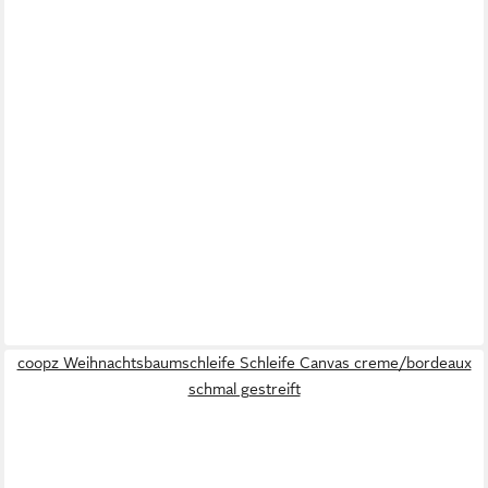
coopz Weihnachtsbaumschleife Schleife Canvas creme/bordeaux
schmal gestreift