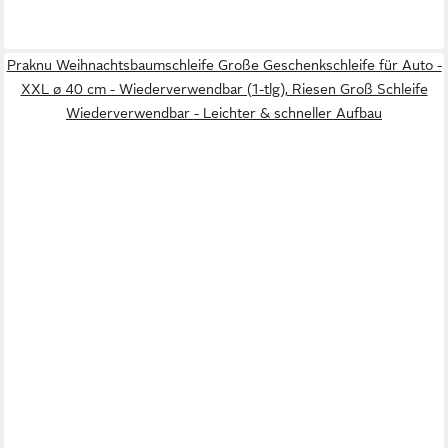
Praknu Weihnachtsbaumschleife Große Geschenkschleife für Auto -
XXL ø 40 cm - Wiederverwendbar (1-tlg), Riesen Groß Schleife
Wiederverwendbar - Leichter & schneller Aufbau