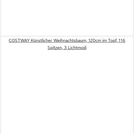
COSTWAY Künstlicher Weihnachtsbaum, 120cm im Topf, 116
Spitzen, 3 Lichtmodi