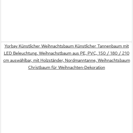
Yorbay Künstlicher Weihnachtsbaum Künstlicher Tannenbaum mit
LED Beleuchtung, Weihnachstbaum aus PE, PVC, 150 / 180 / 210
cm auswählbar, mit Holzständer, Nordmanntanne, Weihnachtsbaum
Christbaum für Weihnachten-Dekoration