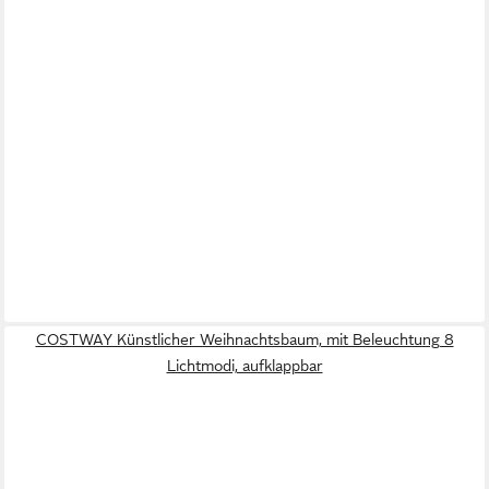
COSTWAY Künstlicher Weihnachtsbaum, mit Beleuchtung 8
Lichtmodi, aufklappbar