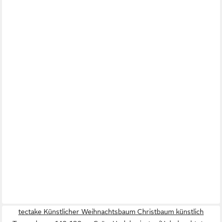
tectake Künstlicher Weihnachtsbaum Christbaum künstlich