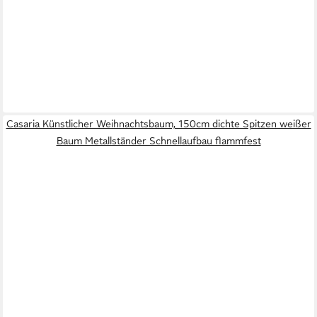
Casaria Künstlicher Weihnachtsbaum, 150cm dichte Spitzen weißer
Baum Metallständer Schnellaufbau flammfest