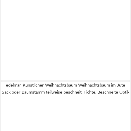
edelman Künstlicher Weihnachtsbaum Weihnachtsbaum im Jute
Sack oder Baumstamm teilweise beschneit, Fichte, Beschneite Optik