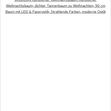
Weihnachtsbaum, dichter Tannenbaum zu Weihnachten, 90 cm
Baum mit LED & Faseroptik, Strahlende Farben, moderne Optik