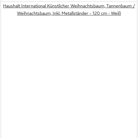
Haushalt International Künstlicher Weihnachtsbaum, Tannenbaum /
Weihnachtsbaum, Inkl. Metallständer - 120 cm - Weiß