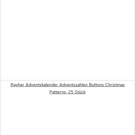
Rayher Adventskalender Adventszahlen Buttons Christmas
Patterns, 25 Stück