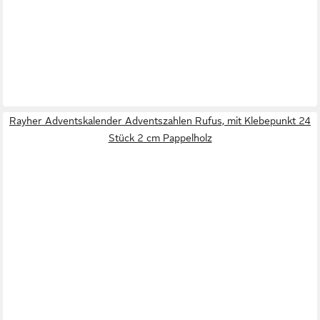
Rayher Adventskalender Adventszahlen Rufus, mit Klebepunkt 24
Stück 2 cm Pappelholz