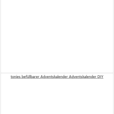
tonies befüllbarer Adventskalender Adventskalender DIY