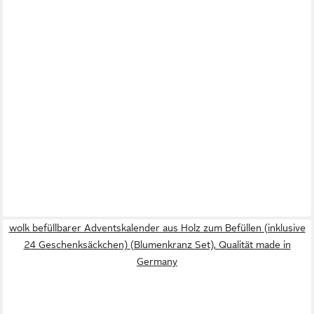
wolk befüllbarer Adventskalender aus Holz zum Befüllen (inklusive
24 Geschenksäckchen) (Blumenkranz Set), Qualität made in
Germany