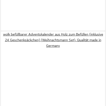
wolk befüllbarer Adventskalender aus Holz zum Befüllen (inklusive
24 Geschenksäckchen) (Weihnachtsmann Set), Qualität made in
Germany