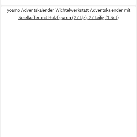
yoamo Adventskalender Wichtelwerkstatt Adventskalender mit
Spielkoffer mit Holzfiguren (27-tlg), 27-teilig (1 Set)