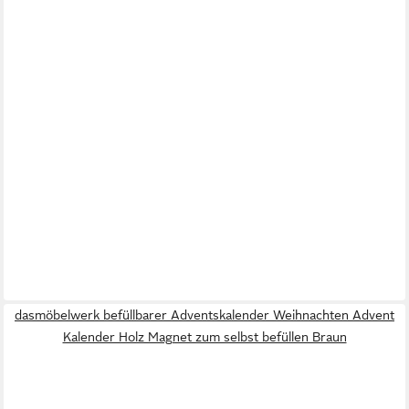
dasmöbelwerk befüllbarer Adventskalender Weihnachten Advent
Kalender Holz Magnet zum selbst befüllen Braun