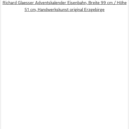
Richard Glaesser Adventskalender Eisenbahn, Breite 99 cm / Höhe
51 cm, Handwerkskunst original Erzgebirge