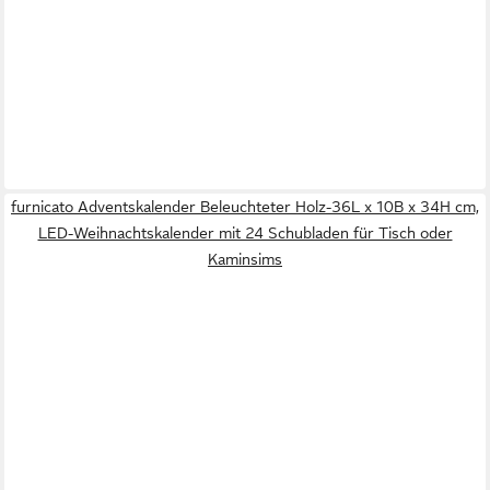
furnicato Adventskalender Beleuchteter Holz-36L x 10B x 34H cm,
LED-Weihnachtskalender mit 24 Schubladen für Tisch oder
Kaminsims