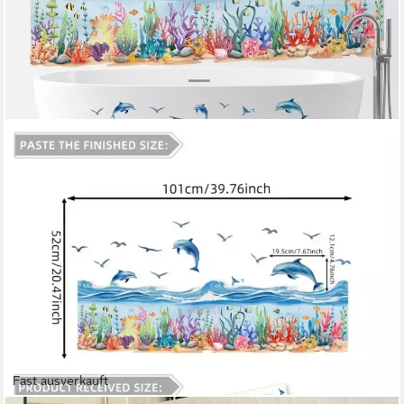
Fast ausverkauft