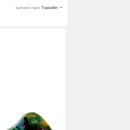
Topseller
Sortieren nach: