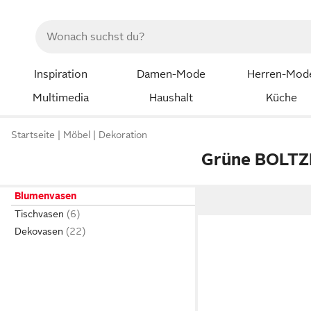
Inspiration
Damen-Mode
Herren-Mod
Multimedia
Haushalt
Küche
Startseite
Möbel
Dekoration
Grüne BOLTZ
Blumenvasen
Tischvasen
Dekovasen