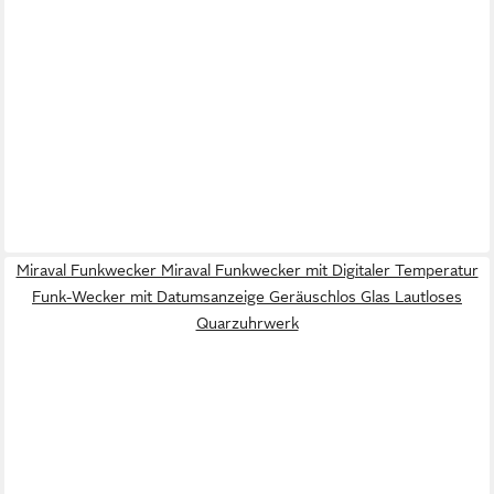
Miraval Funkwecker Miraval Funkwecker mit Digitaler Temperatur
Funk-Wecker mit Datumsanzeige Geräuschlos Glas Lautloses
Quarzuhrwerk