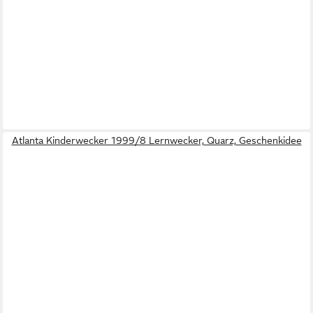
Atlanta Kinderwecker 1999/8 Lernwecker, Quarz, Geschenkidee