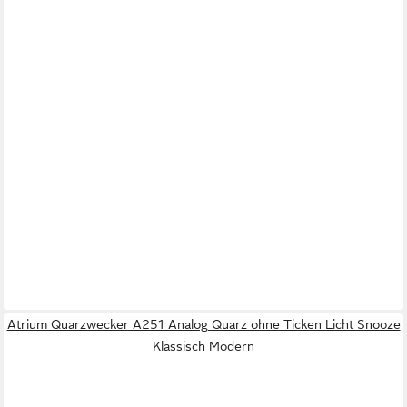
Atrium Quarzwecker A251 Analog Quarz ohne Ticken Licht Snooze
Klassisch Modern