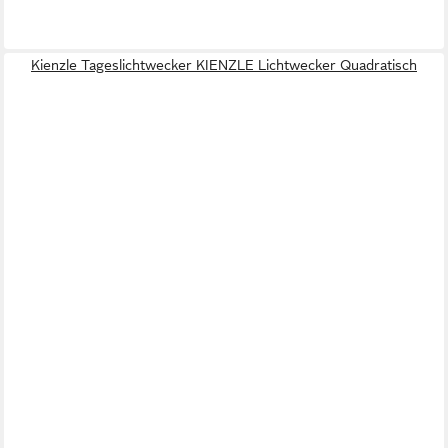
Kienzle Tageslichtwecker KIENZLE Lichtwecker Quadratisch