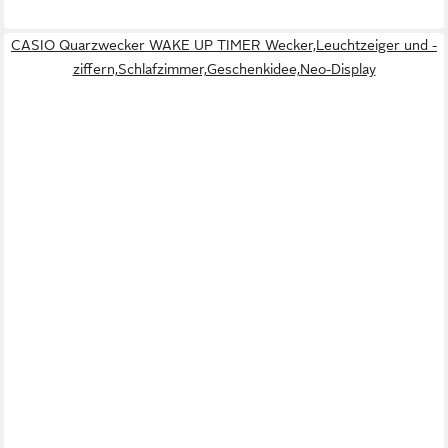
CASIO Quarzwecker WAKE UP TIMER Wecker,Leuchtzeiger und -
ziffern,Schlafzimmer,Geschenkidee,Neo-Display