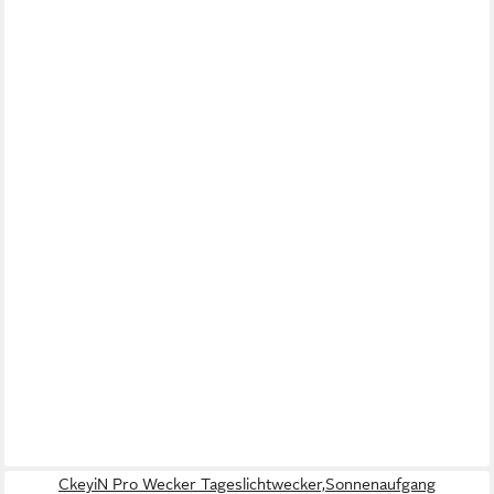
CkeyiN Pro Wecker Tageslichtwecker,Sonnenaufgang