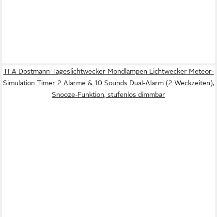
TFA Dostmann Tageslichtwecker Mondlampen Lichtwecker Meteor-
Simulation Timer 2 Alarme & 10 Sounds Dual-Alarm (2 Weckzeiten),
Snooze-Funktion, stufenlos dimmbar