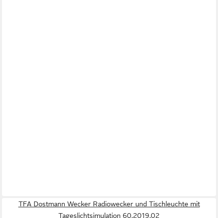
TFA Dostmann Wecker Radiowecker und Tischleuchte mit
Tageslichtsimulation 60.2019.02