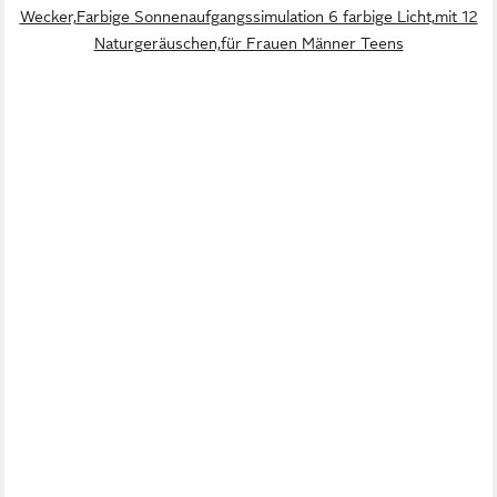
Wecker,Farbige Sonnenaufgangssimulation 6 farbige Licht,mit 12
Naturgeräuschen,für Frauen Männer Teens