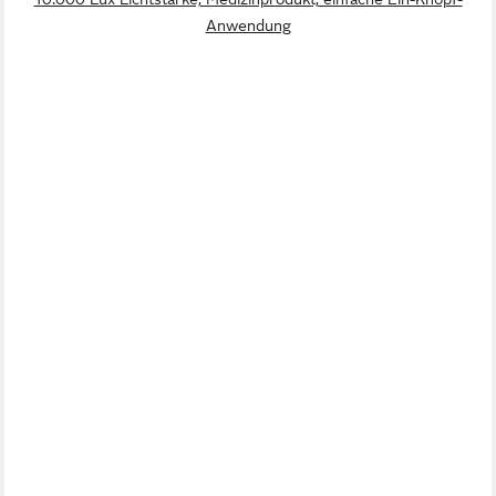
Anwendung