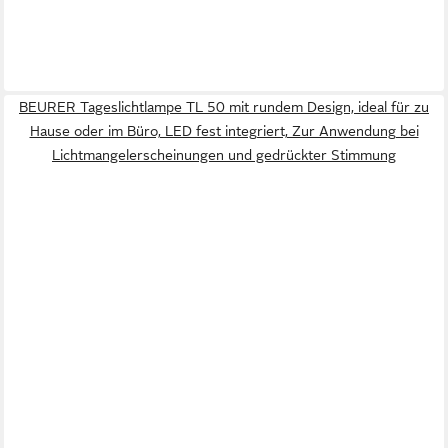
BEURER Tageslichtlampe TL 50 mit rundem Design, ideal für zu
Hause oder im Büro, LED fest integriert, Zur Anwendung bei
Lichtmangelerscheinungen und gedrückter Stimmung