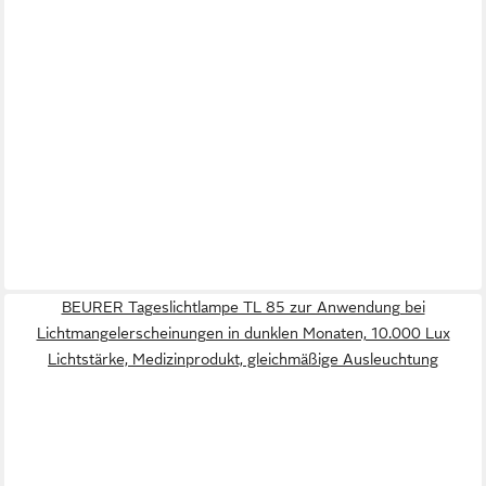
BEURER Tageslichtlampe TL 85 zur Anwendung bei
Lichtmangelerscheinungen in dunklen Monaten, 10.000 Lux
Lichtstärke, Medizinprodukt, gleichmäßige Ausleuchtung