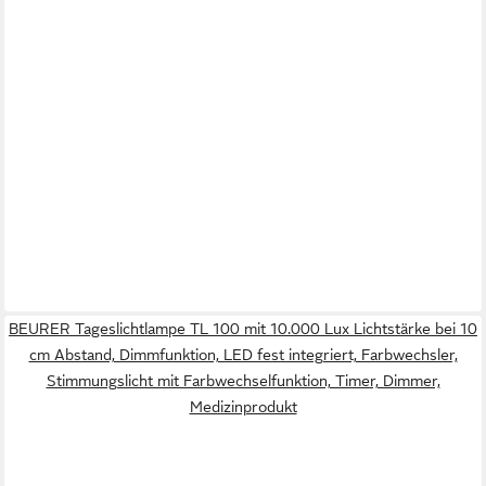
BEURER Tageslichtlampe TL 100 mit 10.000 Lux Lichtstärke bei 10
cm Abstand, Dimmfunktion, LED fest integriert, Farbwechsler,
Stimmungslicht mit Farbwechselfunktion, Timer, Dimmer,
Medizinprodukt