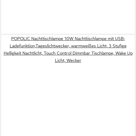
POPOLIC Nachttischlampe 10W Nachttischlampe mit USB-
Ladefunktion,Tageslichtwecker, warmweißes Licht, 3 Stufige
Helligkeit Nachtlicht, Touch Control Dimmbar Tischlampe, Wake Up
Licht, Wecker