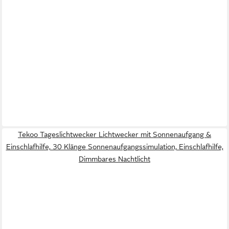
Tekoo Tageslichtwecker Lichtwecker mit Sonnenaufgang &
Einschlafhilfe, 30 Klänge Sonnenaufgangssimulation, Einschlafhilfe,
Dimmbares Nachtlicht