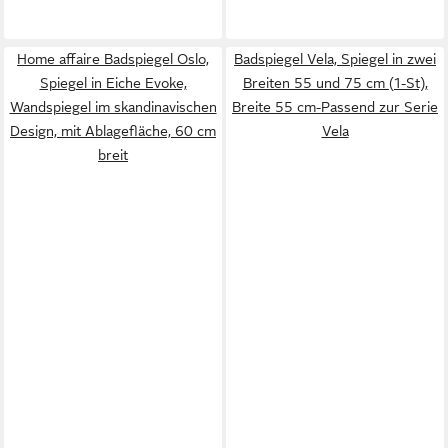
Home affaire Badspiegel Oslo,
Badspiegel Vela, Spiegel in zwei
Spiegel in Eiche Evoke,
Breiten 55 und 75 cm (1-St),
Wandspiegel im skandinavischen
Breite 55 cm-Passend zur Serie
Design, mit Ablagefläche, 60 cm
Vela
breit