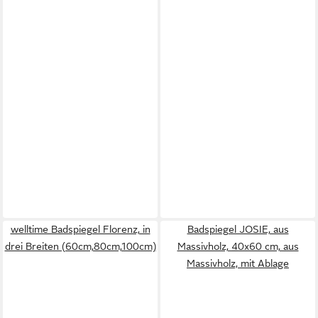
welltime Badspiegel Florenz, in
Badspiegel JOSIE, aus
drei Breiten (60cm,80cm,100cm)
Massivholz, 40x60 cm, aus
Massivholz, mit Ablage