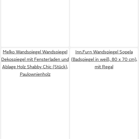
Melko Wandspiegel Wandspiegel
Inn.Furn Wandspiegel Sopela
Dekospiegel mit Fensterladen und
(Badspiegel in weiß, 80 x 70 cm),
Ablage Holz Shabby Chic (Stück),
mit Regal
Paulownienholz