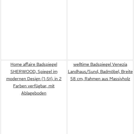
Home affaire Badspiegel
welltime Badspiegel Venezia
SHERWOOD, Spiegel im
Landhaus/Sund, Badmöbel, Breite
modernen Design (1-St), in 2
58 cm, Rahmen aus Massivholz
Farben verfügbar, mit
Ablageboden