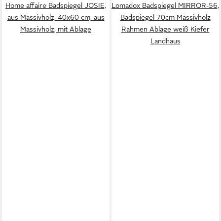
Home affaire Badspiegel JOSIE,
Lomadox Badspiegel MIRROR-56,
aus Massivholz, 40x60 cm, aus
Badspiegel 70cm Massivholz
Massivholz, mit Ablage
Rahmen Ablage weiß Kiefer
Landhaus