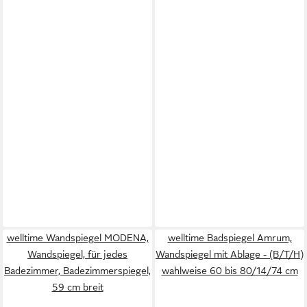
welltime Wandspiegel MODENA,
welltime Badspiegel Amrum,
Wandspiegel, für jedes
Wandspiegel mit Ablage - (B/T/H)
Badezimmer, Badezimmerspiegel,
wahlweise 60 bis 80/14/74 cm
59 cm breit