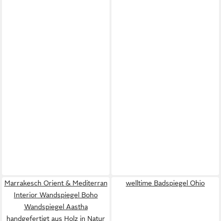
Marrakesch Orient & Mediterran
welltime Badspiegel Ohio
Interior Wandspiegel Boho
Wandspiegel Aastha
handgefertigt aus Holz in Natur