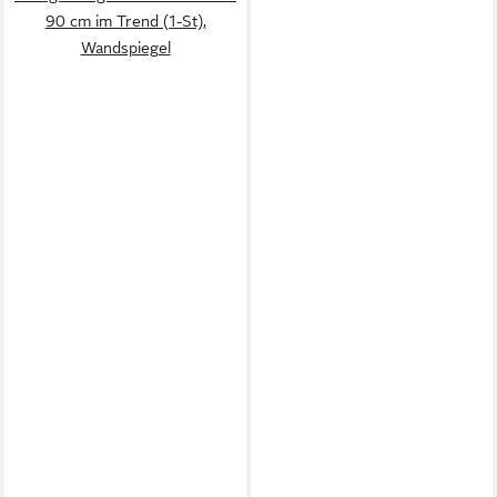
90 cm im Trend (1-St),
Wandspiegel