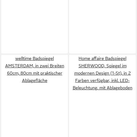
welltime Badspiegel
Home affaire Badspiegel
AMSTERDAM, in zwei Breiten
SHERWOOD, Spiegel im
60cm, 80cm mit praktischer
modernen Design (1-St), in 2
Ablagefläche
Farben verfügbar, inkl. LED-
Beleuchtung, mit Ablageboden