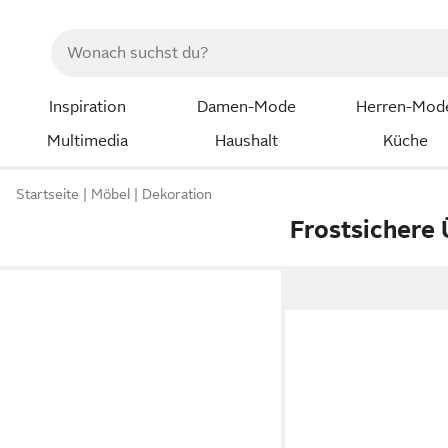
Inspiration
Damen-Mode
Herren-Mod
Multimedia
Haushalt
Küche
Startseite
Möbel
Dekoration
Frostsichere